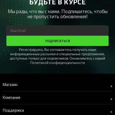
БУДЬТЕ В КУРСЕ
Мы рады, что вы с нами. Подпишитесь, чтобы
не пропустить обновления!
ПОДПИСАТЬСЯ
Регистрируясь, Вы соглашаетесь получать наши
информационные рассылки и специальные предложения,
доступные только для подписчиков. Ознакомьтесь с нашей
Политикой конфиденциальности
Магазин
+
Компания
+
Поддержка
+