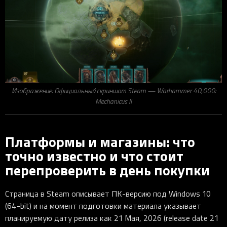
Изображение: Официальный скриншот Steam — Warhammer 40,000:
Mechanicus II
Платформы и магазины: что
точно известно и что стоит
перепроверить в день покупки
Страница в Steam описывает ПК-версию под Windows 10
(64-bit) и на момент подготовки материала указывает
планируемую дату релиза как 21 Мая, 2026 (release date 21