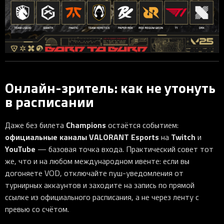
Онлайн-зритель: как не утонуть
в расписании
Champions
Даже без билета
остаётся событием:
официальные каналы VALORANT Esports
Twitch
на
и
YouTube
— базовая точка входа. Практический совет тот
же, что и на любом международном ивенте: если вы
догоняете VOD, отключайте пуш-уведомления от
турнирных аккаунтов и заходите на запись по прямой
ссылке из официального расписания, а не через ленту с
превью со счётом.