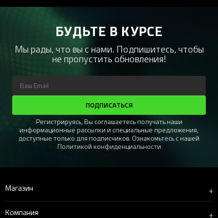
БУДЬТЕ В КУРСЕ
Мы рады, что вы с нами. Подпишитесь, чтобы
не пропустить обновления!
ПОДПИСАТЬСЯ
Регистрируясь, Вы соглашаетесь получать наши
информационные рассылки и специальные предложения,
доступные только для подписчиков. Ознакомьтесь с нашей
Политикой конфиденциальности
Магазин
+
Компания
+