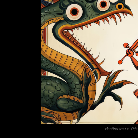
Изображение: Офи