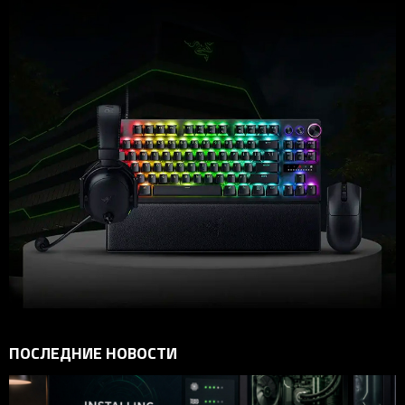
ПОСЛЕДНИЕ НОВОСТИ