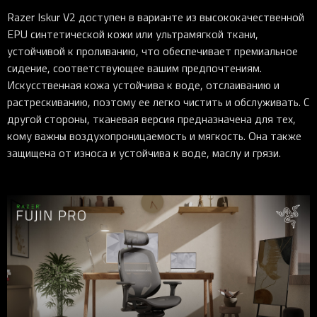
Razer Iskur V2 доступен в варианте из высококачественной
EPU синтетической кожи или ультрамягкой ткани,
устойчивой к проливанию, что обеспечивает премиальное
сидение, соответствующее вашим предпочтениям.
Искусственная кожа устойчива к воде, отслаиванию и
растрескиванию, поэтому ее легко чистить и обслуживать. С
другой стороны, тканевая версия предназначена для тех,
кому важны воздухопроницаемость и мягкость. Она также
защищена от износа и устойчива к воде, маслу и грязи.