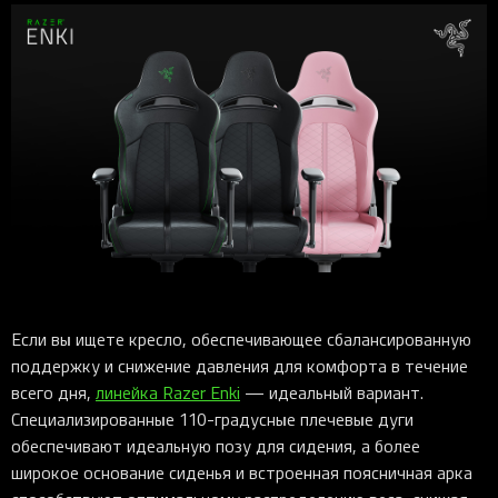
Если вы ищете кресло, обеспечивающее сбалансированную
поддержку и снижение давления для комфорта в течение
всего дня,
линейка Razer Enki
— идеальный вариант.
Специализированные 110-градусные плечевые дуги
обеспечивают идеальную позу для сидения, а более
широкое основание сиденья и встроенная поясничная арка