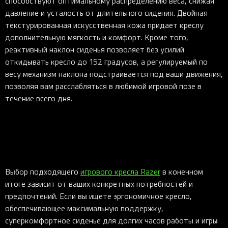
способствуют оптимальному распределению веса, снижая
давление и усталость от длительного сидения. Двойная
текстурированная искусственная кожа придает креслу
дополнительную мягкость и комфорт. Кроме того,
реактивный наклон сиденья позволяет без усилий
откидывать кресло до 152 градусов, а регулируемый по
весу механизм наклона подстраивается под ваши движения,
позволяя вам расслабляться в любимой игровой позе в
течение всего дня.
Выбор подходящего
игрового кресла Razer
в конечном
итоге зависит от ваших конкретных потребностей и
предпочтений. Если вы ищете эргономичное кресло,
обеспечивающее максимальную поддержку,
суперкомфортное сиденье для долгих часов работы и игры