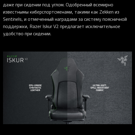
даже при сидении под углом. Одобренный всемирно
известнымы киберспортсменами, такими как Zekken из
Sentinels, и отмеченный наградами за систему поясничной
поддержки, Razer Iskur V2 предлагает исключительное
удобство при сидении.