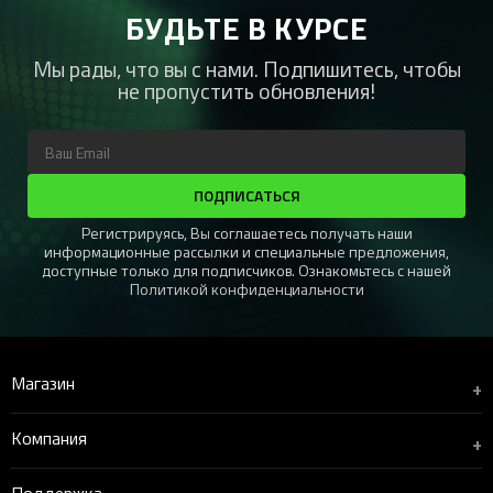
БУДЬТЕ В КУРСЕ
Мы рады, что вы с нами. Подпишитесь, чтобы
не пропустить обновления!
ПОДПИСАТЬСЯ
Регистрируясь, Вы соглашаетесь получать наши
информационные рассылки и специальные предложения,
доступные только для подписчиков. Ознакомьтесь с нашей
Политикой конфиденциальности
Магазин
+
Компания
+