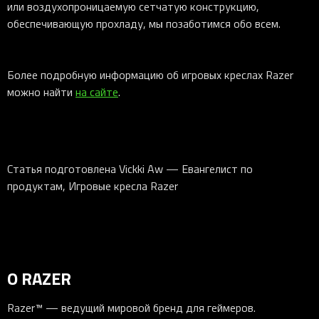
или воздухопроницаемую сетчатую конструкцию,
обеспечивающую прохладу, мы позаботимся обо всем.
Более подробную информацию об игровых креслах Razer
можно найти
на сайте
.
Статья подготовлена Vickki Aw — Евангелист по
продуктам, Игровые кресла Razer
О RAZER
Razer™ — ведущий мировой бренд для геймеров.