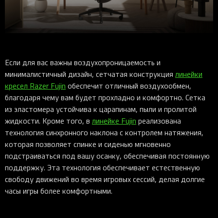
Если для вас важны воздухопроницаемость и
минималистичный дизайн, сетчатая конструкция
линейки
кресел Razer Fujin
обеспечит отличный воздухообмен,
благодаря чему вам будет прохладно и комфортно. Сетка
из эластомера устойчива к царапинам, пыли и пролитой
жидкости. Кроме того, в
линейке Fujin
реализована
технология синхронного наклона с контролем натяжения,
которая позволяет спинке и сиденью мгновенно
подстраиваться под вашу осанку, обеспечивая постоянную
поддержку. Эта технология обеспечивает естественную
свободу движений во время игровых сессий, делая долгие
часы игры более комфортными.