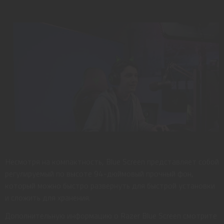
Несмотря на компактность, Blue Screen представляет собой
регулируемый по высоте 94-дюймовый прочный фон,
который можно быстро развернуть для быстрой установки
и сложить для хранения.
Дополнительную информацию о Razer Blue Screen смотрите