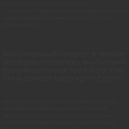
окончательного продукта Sony Interactive
Entertainment. «PlayStation» является товарным знаком или
зарегистрированным товарным знаком Sony Interactive
Entertainment Inc.
Максимальный комфорт в течение
всего дня сочетается с высочайшей
производительностью с Razer Enki
Pro Automobili Lamborghini Edition.
Razer Enki Pro Automobili Lamborghini Edition с дизайном,
вдохновленным обивкой сидений, и шестиугольной
прострочкой, используемой в легендарных спортивных
автомобилях Lamborghini, доводит комфорт в течение