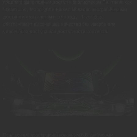
предлагающие полный доступ к библиотекам ПК, такие как
Steam Link , Moonlight и Parsec. Обладая неограниченным
доступом к каталогам игр на ходу, Razer Edge
обеспечивает высочайшее качество без ущерба для
удаленного доступа или доступности контента.
Оснащенный усовершенствованным 6,8-дюймовым