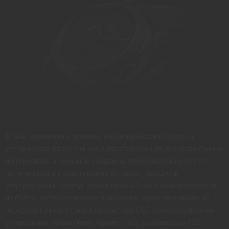
В знак уважения к усилиям обоих брендов в области
устойчивого развития часы изготовлены из переработанных
материалов, а ремешок создан из переработанного ПЭТ,
полученного из пластиковых бутылок, бывших в
употреблении. Корпус диаметром 40 мм также изготовлен
из eSteel, металла нового поколения, изготовленного из
переработанной стали и покрытого DLC (алмазоподобным
углеродным покрытием). Кроме того, упаковка на 72%