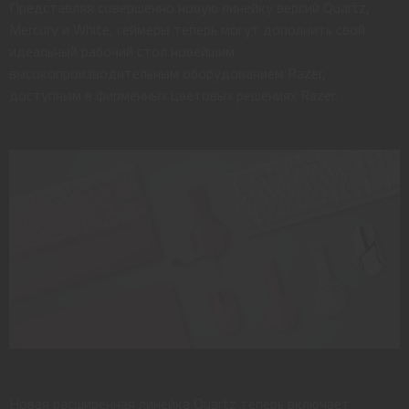
Представляя совершенно новую линейку версий Quartz,
Mercury и White, геймеры теперь могут дополнить свой
идеальный рабочий стол новейшим
высокопроизводительным оборудованием Razer,
доступным в фирменных цветовых решениях Razer.
Новая расширенная линейка Quartz теперь включает