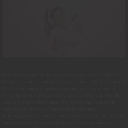
Как продолжение популярного оригинала, Kraken Kitty V2
Pro представляет собой проводную гарнитуру Razer Chroma
RGB со сменными ушами котенка, медведя и кролика. Все
эти очаровательные дизайны ушей входят в комплект. Их
можно быстро и легко заменить, чтобы стримеры могли
менять свой стиль и выражать свою уникальную
индивидуальность и увлечения в прямом эфире. Все три уха
имеют возможность реагировать в режиме реального