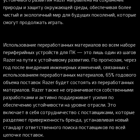
природы и защиту окружающей среды, обеспечивая более
чистый и экологичный мир для будущих поколений, которые
смогут продолжать играть.
Использование переработанных материалов во всем наборе
периферийных устройств для ПК — это лишь один из шагов
Razer на пути к устойчивому развитию. По прогнозам, через
год после внедрения инженерных изменений, связанных с
использованием переработанных материалов, 65% годового
объема поставок Razer будет состоять из переработанных
материалов. Razer также не ограничивается собственными
разработками и активно поддерживает усилия по
обеспечению устойчивости на уровне отрасли. Это
включает в себя сотрудничество с поставщиками, которые
разделяют приверженность бренда, устанавливая новый
стандарт ответственного поиска поставщиков по всей
цепочке поставок.