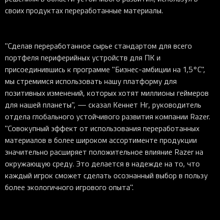
своих продуктах переработанные материалы.
"Сделав переработанное сырье стандартом для всего
портфеля периферийных устройств для ПК и
присоединившись к программе "Бизнес-амбиции на 1,5°C",
мы стремимся использовать нашу платформу для
позитивных изменений, которых хотят миллионы геймеров
для нашей планеты", — сказал Кеннет Нг, руководитель
отдела глобального устойчивого развития компании Razer.
"Совокупный эффект от использования переработанных
материалов в более широком ассортименте продукции
значительно расширяет положительное влияние Razer на
окружающую среду. Это делается в надежде на то, что
каждый игрок сможет сделать осознанный выбор в пользу
более экологичного игрового опыта".