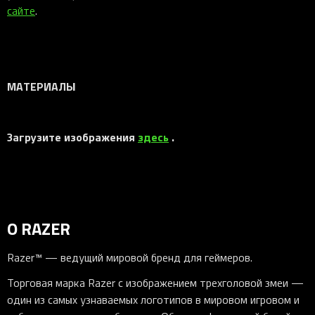
сайте
.
МАТЕРИАЛЫ
Загрузите изображения
здесь
.
О RAZER
Razer™ — ведущий мировой бренд для геймеров.
Торговая марка Razer с изображением трехголовой змеи —
один из самых узнаваемых логотипов в мировом игровом и