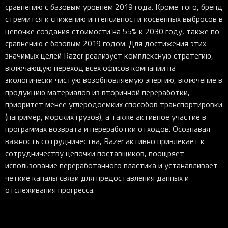
сравнению с базовым уровнем 2019 года. Кроме того, бренд
стремится к снижению интенсивности косвенных выбросов в
цепочке создания стоимости на 55% к 2030 году, также по
сравнению с базовым 2019 годом. Для достижения этих
значимых целей Razer реализует комплексную стратегию,
включающую переход всех офисов компании на
экологически чистую возобновляемую энергию, включение в
продукцию материалов из вторичной переработки,
приоритет менее углеродоемких способов транспортировки
(например, морских грузов), а также активное участие в
программах возврата и переработки отходов. Осознавая
важность сотрудничества, Razer активно привлекает к
сотрудничеству цепочки поставщиков, поощряет
использование переработанного пластика и устанавливает
четкие каналы связи для предоставления данных и
отслеживания прогресса.