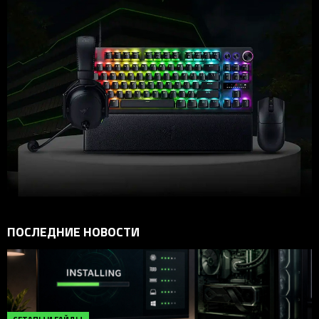
ПОСЛЕДНИЕ НОВОСТИ