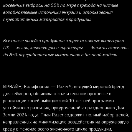
косвенные выбросы на 55% по мере перехода на чистые
возобновляемые источники энергии и использования
переработанных материалов в продукции.
Все новые линейки продуктов в трех основных категориях
ПК — мыши, клавиатуры и гарнитуры — должны включать
до 85% переработанных материалов в базовой модели.
ИРВАЙН, Калифорния
— Razer™, ведущий мировой бренд
для геймеров, объявила о значительном прогрессе в
реализации своей амбициозной 10-летней программы
устойчивого развития, приуроченной к празднованию Дня
Земли 2024 года. План Razer содержит полный набор целей,
направленных на минимизацию воздействия на окружающую
среду в течение всего жизненного цикла продукции,