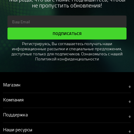
не пропустить обновления!
ПОДПИСАТЬСЯ
Регистрируясь, Вы соглашаетесь получать наши
информационные рассылки и специальные предложения,
доступные только для подписчиков. Ознакомьтесь с нашей
Политикой конфиденциальности
Магазин
+
Компания
+
Поддержка
+
Наши ресурсы
+