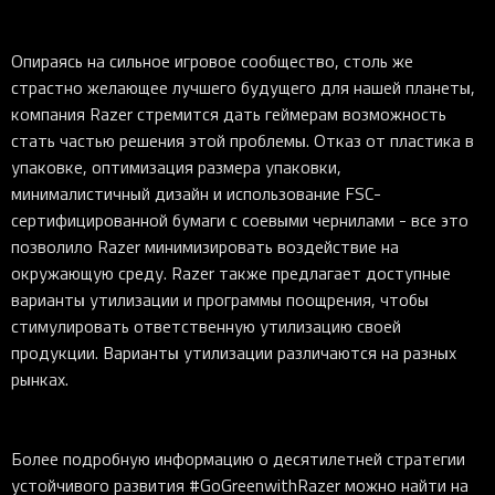
Опираясь на сильное игровое сообщество, столь же
страстно желающее лучшего будущего для нашей планеты,
компания Razer стремится дать геймерам возможность
стать частью решения этой проблемы. Отказ от пластика в
упаковке, оптимизация размера упаковки,
минималистичный дизайн и использование FSC-
сертифицированной бумаги с соевыми чернилами - все это
позволило Razer минимизировать воздействие на
окружающую среду. Razer также предлагает доступные
варианты утилизации и программы поощрения, чтобы
стимулировать ответственную утилизацию своей
продукции. Варианты утилизации различаются на разных
рынках.
Более подробную информацию о десятилетней стратегии
устойчивого развития #GoGreenwithRazer можно найти на