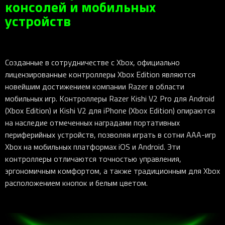
консолей и мобильных
устройств
Созданные в сотрудничестве с Xbox, официально
лицензированные контроллеры Xbox Edition являются
новейшим достижением компании Razer в области
мобильных игр. Контроллеры Razer Kishi V2 Pro для Android
(Xbox Edition) и Kishi V2 для iPhone (Xbox Edition) опираются
на наследие отмеченных наградами портативных
периферийных устройств, позволяя играть в сотни AAA-игр
Xbox на мобильных платформах iOS и Android. Эти
контроллеры отличаются точностью управления,
эргономичным комфортом, а также традиционным для Xbox
расположением кнопок и белым цветом.