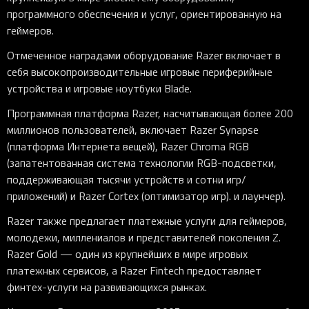
программного обеспечения и услуг, ориентированную на
геймеров.
Отмеченное наградами оборудование Razer включает в
себя высокопроизводительные игровые периферийные
устройства и игровые ноутбуки Blade.
Программная платформа Razer, насчитывающая более 200
миллионов пользователей, включает Razer Synapse
(платформа Интернета вещей), Razer Chroma RGB
(запатентованная система технологии RGB-подсветки,
поддерживающая тысячи устройств и сотни игр/
приложений) и Razer Cortex (оптимизатор игр). и лаунчер).
Razer также предлагает платежные услуги для геймеров,
молодежи, миллениалов и представителей поколения Z.
Razer Gold — один из крупнейших в мире игровых
платежных сервисов, а Razer Fintech предоставляет
финтех-услуги на развивающихся рынках.