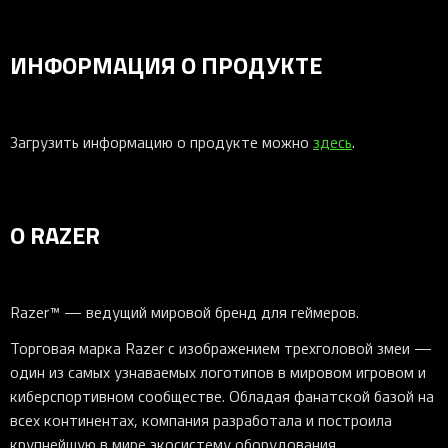
ИНФОРМАЦИЯ О ПРОДУКТЕ
Загрузить информацию о продукте можно
здесь
.
О RAZER
Razer™ — ведущий мировой бренд для геймеров.
Торговая марка Razer с изображением трехголовой змеи —
один из самых узнаваемых логотипов в мировом игровом и
киберспортивном сообществе. Обладая фанатской базой на
всех континентах, компания разработала и построила
крупнейшую в мире экосистему оборудования,