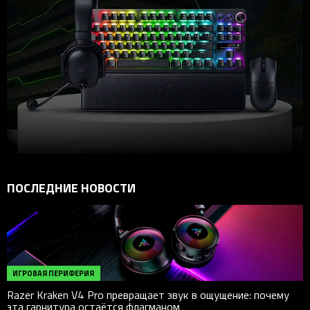
ПОСЛЕДНИЕ НОВОСТИ
ИГРОВАЯ ПЕРИФЕРИЯ
Razer Kraken V4 Pro превращает звук в ощущение: почему
эта гарнитура остаётся флагманом