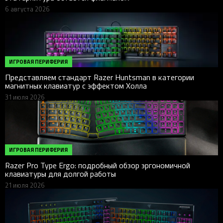
6 августа 2026
ИГРОВАЯ ПЕРИФЕРИЯ
Представляем стандарт Razer Huntsman в категории
магнитных клавиатур с эффектом Холла
31 июля 2026
ИГРОВАЯ ПЕРИФЕРИЯ
Razer Pro Type Ergo: подробный обзор эргономичной
клавиатуры для долгой работы
21 июля 2026