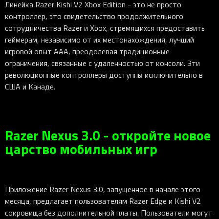
Линейка Razer Kishi V2 Xbox Edition - это не просто
контроллер, это свидетельство продолжительного
сотрудничества Razer и Xbox, стремящихся предоставить
геймерам, независимо от их местонахождения, лучший
игровой опыт AAA, преодолевая традиционные
ограничения, связанные с удаленностью от консоли. Эти
революционные контроллеры доступны исключительно в
США и Канаде.
Razer Nexus 3.0 - откройте новое
царство мобильных игр
Приложение Razer Nexus 3.0, запущенное в начале этого
месяца, предлагает пользователям Razer Edge и Kishi V2
сокровища без дополнительной платы. Пользователи могут