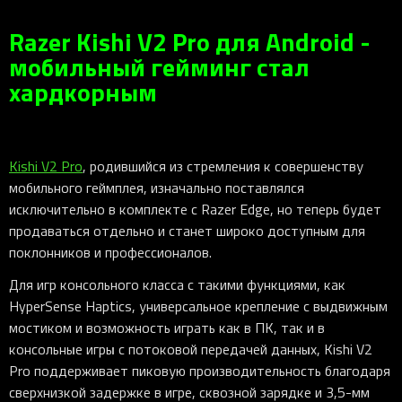
Razer Kishi V2 Pro для Android -
мобильный гейминг стал
хардкорным
Kishi V2 Pro
, родившийся из стремления к совершенству
мобильного геймплея, изначально поставлялся
исключительно в комплекте с Razer Edge, но теперь будет
продаваться отдельно и станет широко доступным для
поклонников и профессионалов.
Для игр консольного класса с такими функциями, как
HyperSense Haptics, универсальное крепление с выдвижным
мостиком и возможность играть как в ПК, так и в
консольные игры с потоковой передачей данных, Kishi V2
Pro поддерживает пиковую производительность благодаря
сверхнизкой задержке в игре, сквозной зарядке и 3,5-мм