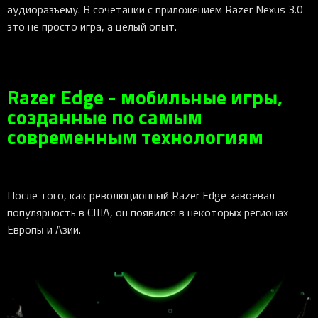
аудиоразъему. В сочетании с приложением Razer Nexus 3.0
это не просто игра, а целый опыт.
Razer Edge - мобильные игры,
созданные по самым
современным технологиям
После того, как революционный Razer Edge завоевал
популярность в США, он появился в некоторых регионах
Европы и Азии.