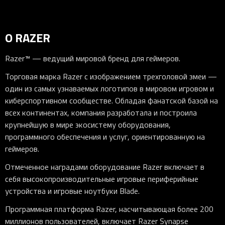
О RAZER
Razer™ — ведущий мировой бренд для геймеров.
Торговая марка Razer с изображением трехголовой змеи —
один из самых узнаваемых логотипов в мировом игровом и
киберспортивном сообществе. Обладая фанатской базой на
всех континентах, компания разработала и построила
крупнейшую в мире экосистему оборудования,
программного обеспечения и услуг, ориентированную на
геймеров.
Отмеченное наградами оборудование Razer включает в
себя высокопроизводительные игровые периферийные
устройства и игровые ноутбуки Blade.
Программная платформа Razer, насчитывающая более 200
миллионов пользователей, включает Razer Synapse