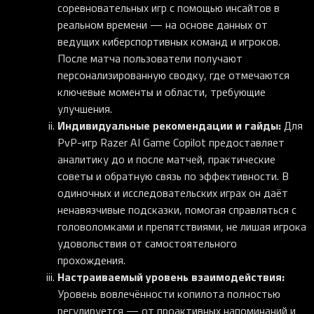
соревновательных игр с помощью инсайтов в
реальном времени — на основе данных от
ведущих киберспортивных команд и игроков.
После матча пользователи получают
персонализированную сводку, где отмечаются
ключевые моменты и области, требующие
улучшения.
Индивидуальные рекомендации и гайды:
Для
PvP-игр Razer AI Game Copilot предоставляет
аналитику до и после матчей, практические
советы и обратную связь по эффективности. В
одиночных и исследовательских играх он даёт
ненавязчивые подсказки, помогая справляться с
головоломками и препятствиями, не лишая игрока
удовольствия от самостоятельного
прохождения.
Настраиваемый уровень взаимодействия:
Уровень вовлечённости копилота полностью
регулируется — от проактивных напоминаний и