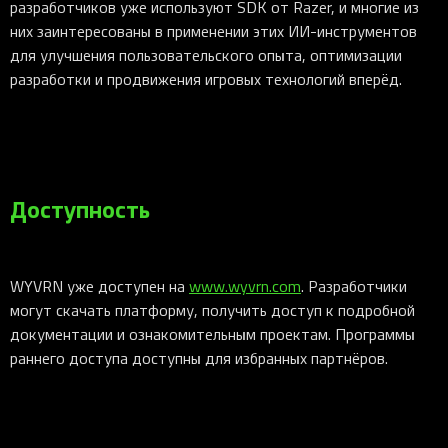
разработчиков уже используют SDK от Razer, и многие из
них заинтересованы в применении этих ИИ-инструментов
для улучшения пользовательского опыта, оптимизации
разработки и продвижения игровых технологий вперёд.
Доступность
WYVRN уже доступен на
www.wyvrn.com
. Разработчики
могут скачать платформу, получить доступ к подробной
документации и ознакомительным проектам. Программы
раннего доступа доступны для избранных партнёров.