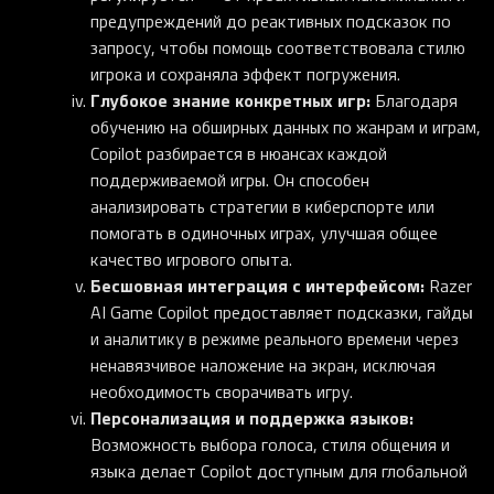
предупреждений до реактивных подсказок по
запросу, чтобы помощь соответствовала стилю
игрока и сохраняла эффект погружения.
Глубокое знание конкретных игр:
Благодаря
обучению на обширных данных по жанрам и играм,
Copilot разбирается в нюансах каждой
поддерживаемой игры. Он способен
анализировать стратегии в киберспорте или
помогать в одиночных играх, улучшая общее
качество игрового опыта.
Бесшовная интеграция с интерфейсом:
Razer
AI Game Copilot предоставляет подсказки, гайды
и аналитику в режиме реального времени через
ненавязчивое наложение на экран, исключая
необходимость сворачивать игру.
Персонализация и поддержка языков:
Возможность выбора голоса, стиля общения и
языка делает Copilot доступным для глобальной