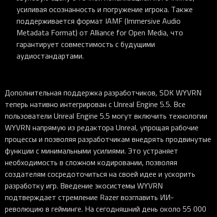
усиливая осознанность и погружение игрока. Также
поддерживается формат IAMF (Immersive Audio
Metadata Format) от Alliance for Open Media, что
гарантирует совместимость с будущими
аудиостандартами.
Дополнительная поддержка разработчиков, SDK WYVRN
теперь нативно интегрирован с Unreal Engine 5.5. Все
пользователи Unreal Engine 5.5 могут включить технологии
WYVRN напрямую из редактора Unreal, упрощая рабочие
процессы и позволяя разработчикам внедрять продвинутые
функции с минимальными усилиями. Это устраняет
необходимость в сложном кодировании, позволяя
создателям сосредоточиться на своей идее и ускорить
разработку игр. Введение экосистемы WYVRN
подтверждает стремление Razer возглавить ИИ-
революцию в гейминге. На сегодняшний день около 55 000