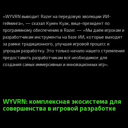
«WYVRN выводит Razer на передовую эволюции ИИ-
гейминга», — сказал Куиен Куак, вице-президент по
программному обеспечению в Razer. — «Мы даём игрокам и
разработчикам инструменты на базе ИИ, которые выходят
за рамки традиционного, улучшая игровой процесс и
упрощая разработку. Это только начало нашего стремления
предоставить разработчикам всё необходимое для
создания самых иммерсивных и инновационных игр».
WYVRN: комплексная экосистема для
совершенства в игровой разработке