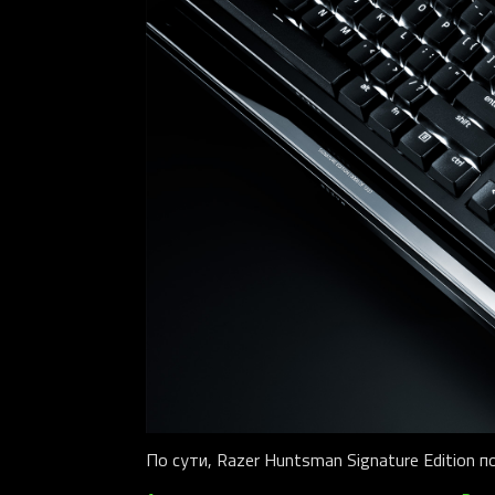
По сути, Razer Huntsman Signature Edition 