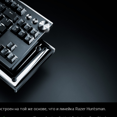
построен на той же основе, что и линейка Razer Huntsman.