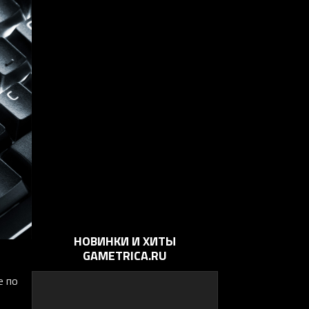
НОВИНКИ И ХИТЫ
GAMETRICA.RU
е по