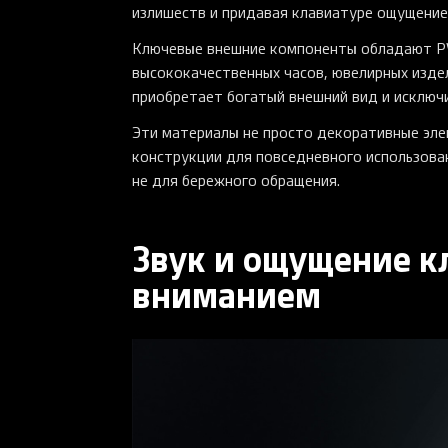
излишеств и придавая клавиатуре ощущение 
Ключевые внешние компоненты обладают PV
высококачественных часов, ювелирных изде
приобретает богатый внешний вид и исключ
Эти материалы не просто декоративные эле
конструкции для повседневного использова
не для бережного обращения.
Звук и ощущение к
вниманием