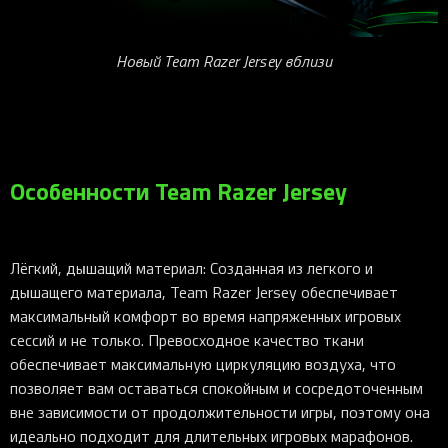
Новый Team Razer Jersey вблизи
Особенности Team Razer Jersey
Лёгкий, дышащий материал: Созданная из легкого и
дышащего материала, Team Razer Jersey обеспечивает
максимальный комфорт во время напряженных игровых
сессий и не только. Превосходное качество ткани
обеспечивает максимальную циркуляцию воздуха, что
позволяет вам оставаться спокойным и сосредоточенным
вне зависимости от продолжительности игры, поэтому она
идеально подходит для длительных игровых марафонов.