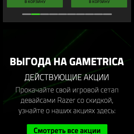
В КОРЗИНУ
В КОРЗИНУ