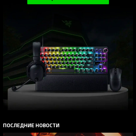
ПОСЛЕДНИЕ НОВОСТИ