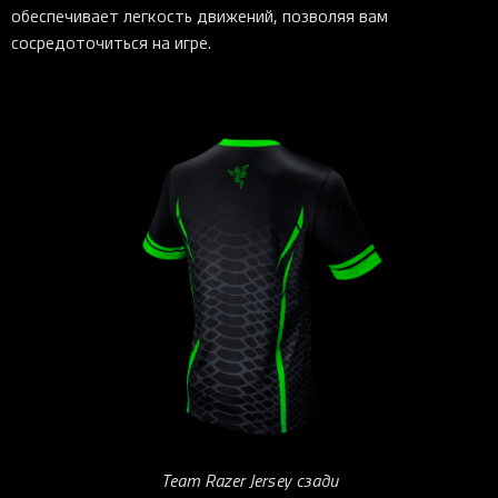
обеспечивает легкость движений, позволяя вам
сосредоточиться на игре.
Team Razer Jersey сзади