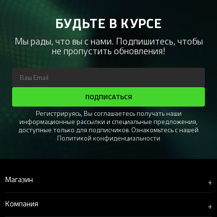
БУДЬТЕ В КУРСЕ
Мы рады, что вы с нами. Подпишитесь, чтобы
не пропустить обновления!
ПОДПИСАТЬСЯ
Регистрируясь, Вы соглашаетесь получать наши
информационные рассылки и специальные предложения,
доступные только для подписчиков. Ознакомьтесь с нашей
Политикой конфиденциальности
Магазин
+
Компания
+