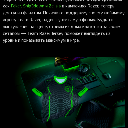
как
Faker, Snip3down и Zellsis
в кампаниях Razer, теперь
доступна фанатам. Покажите поддержку своему любимому
игроку Team Razer, надев ту же самую форму. Будь то
выступления на сцене, стримы из дома или катка за своим
сетапом — Team Razer Jersey поможет выглядеть на
уровне и показывать максимум в игре.