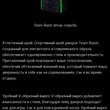
Team Razer Jersey спереди
Атлетичный крой: Спортивный крой джерси Team Razer,
созданный для элегантного и современного образа,
обеспечивает одновременно стиль и производительность.
Приталенный крой подчеркнет ваше телосложение,
обеспечив обтекаемый внешний вид, который повысит вашу
уверенность в себе как на соревнованиях, так и во время
отдыха.
Удобный V-образный вырез: V-образный вырез добавляет
изысканности и стиля, благодаря чему джерси подходит
как для игры, так и для повседневной носки. Удобный вырез