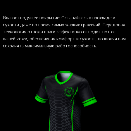
Влагоотводящее покрытие: Оставайтесь в прохладе и
сухости даже во время самых жарких сражений. Передовая
технология отвода влаги эффективно отводит пот от
вашей кожи, обеспечивая комфорт и сухость, позволяя вам
сохранять максимальную работоспособность.