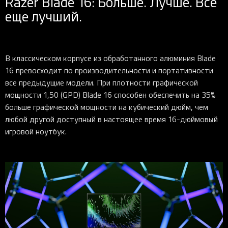
Razer Blade 16: Больше. Лучше. Все
еще лучший.
В классическом корпусе из обработанного алюминия Blade
16 превосходит по производительности и портативности
все предыдущие модели. При плотности графической
мощности 1,50 (GPD) Blade 16 способен обеспечить на 35%
больше графической мощности на кубический дюйм, чем
любой другой доступный в настоящее время 16-дюймовый
игровой ноутбук.