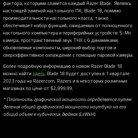
фактора, которыми славится каждый Razer Blade. Являясь
настоящей заменой настольного ПК, Blade 18, помимо
производительности настольного класса, также
обеспечивает набор функций, ожидаемых от полноценного
настольного компьютера и периферийных устройств: 5-Мп
камера, пространственный звук THX с 6 динамиками,
обновляемые компоненты, широкий выбор портов и
сверхэффективное охлаждение с помощью паровой камеры.
Более подробную информацию о новом Razer Blade 18
можно найти
здесь
. Blade 18 будет доступен в 1 квартале
2023 года на Razer.com, Razers и в некоторых розничных
магазинах по цене от $2,899.99.
* Плотность графической мощности определяется путем
деления общей графической мощности ноутбука на его
общий объем в кубических дюймах (LxWxH).