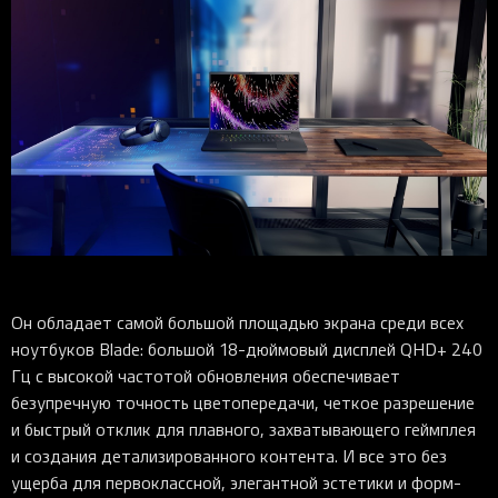
Он обладает самой большой площадью экрана среди всех
ноутбуков Blade: большой 18-дюймовый дисплей QHD+ 240
Гц с высокой частотой обновления обеспечивает
безупречную точность цветопередачи, четкое разрешение
и быстрый отклик для плавного, захватывающего геймплея
и создания детализированного контента. И все это без
ущерба для первоклассной, элегантной эстетики и форм-