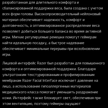
разработанная для длительного комфорта и
сбалансированной поддержки веса, была создана с учетом
всех форм головы. Высокопроизводительный нейлоновый
материал обеспечивает надежность, комфорт и
долговечность, а оптимизированное распределение веса
позволяет добиться большего баланса во время активной
игры. Мягкие регулируемые ремешки помогут геймерам
найти идеальную посадку, а быстрое надевание
обеспечивает минимальные перерывы при возобновлении
игры.
Лицевой интерфейс Razer был разработан для повышенного
комфорта и оптимизированной поддержки. Благодаря
ультратонким текстурированным и профилированным
мембранам Razer Facial Interface исключает давление на
лицо, а использование гипоаллергенных материалов
медицинского класса помогает уменьшить раздражение
кожи. Интерфейс также блокирует свет, обеспечивая при
этом вентиляцию, поэтому геймеры ощущают