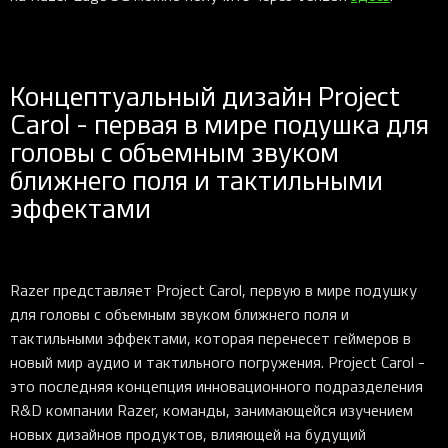
Концептуальный дизайн Project
Carol - первая в мире подушка для
головы с объемным звуком
ближнего поля и тактильными
эффектами
Razer представляет Project Carol, первую в мире подушку
для головы с объемным звуком ближнего поля и
тактильными эффектами, которая перенесет геймеров в
новый мир аудио и тактильного погружения. Project Carol -
это последняя концепция инновационного подразделения
R&D компании Razer, команды, занимающейся изучением
новых дизайнов продуктов, влияющей на будущий