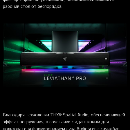
рабочий стол от беспорядка.
Благодаря технологии THX® Spatial Audio, обеспечивающей
эффект погружения, в сочетании с адаптивным для
пользователя формированием луча Audioscenic саундбар