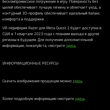
бескомпромиссное погружение в игру. Поверхность без
щелей обеспечивает лучшую гигиену и облегчает уход, а
контурный 3D-профиль обеспечивает идеальный баланс
комфорта и поддержки.
VR-периферия Razer для Meta Quest 2 будет доступна в
США в 1 квартале 2023 года с планами выхода в другие
регионы в будущем. Для получения дополнительной
информации, пожалуйста, смотрите
здесь
.
ИНФОРМАЦИОННЫЕ РЕСУРСЫ
Скачать изображения продукции можно
здесь
.
Более подробную информацию смотрите
здесь
.