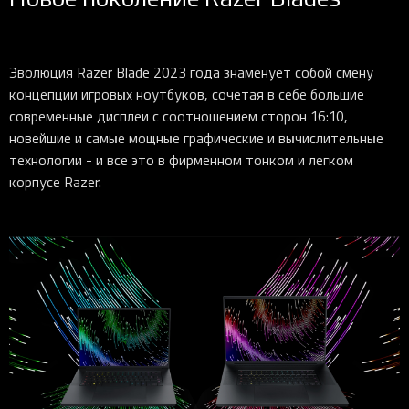
Эволюция Razer Blade 2023 года знаменует собой смену
концепции игровых ноутбуков, сочетая в себе большие
современные дисплеи с соотношением сторон 16:10,
новейшие и самые мощные графические и вычислительные
технологии - и все это в фирменном тонком и легком
корпусе Razer.