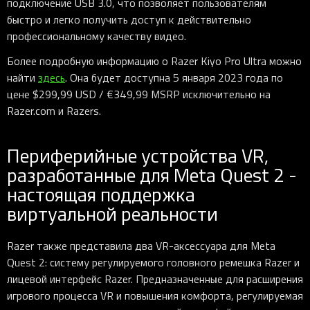
подключение USB 3.0, что позволяет пользователям
быстро и легко получить доступ к действительно
профессиональному качеству видео.
Более подробную информацию о Razer Kiyo Pro Ultra можно
найти
здесь
. Она будет доступна 5 января 2023 года по
цене $299,99 USD / €349,99 MSRP исключительно на
Razer.com и Razers.
Периферийные устройства VR,
разработанные для Meta Quest 2 -
настоящая поддержка
виртуальной реальности
Razer также представила два VR-аксессуара для Meta
Quest 2: систему регулируемого головного ремешка Razer и
лицевой интерфейс Razer. Предназначенные для расширения
игрового процесса VR и повышения комфорта, регулируемая