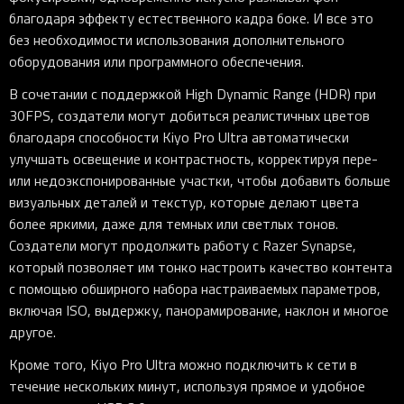
благодаря эффекту естественного кадра боке. И все это
без необходимости использования дополнительного
оборудования или программного обеспечения.
В сочетании с поддержкой High Dynamic Range (HDR) при
30FPS, создатели могут добиться реалистичных цветов
благодаря способности Kiyo Pro Ultra автоматически
улучшать освещение и контрастность, корректируя пере-
или недоэкспонированные участки, чтобы добавить больше
визуальных деталей и текстур, которые делают цвета
более яркими, даже для темных или светлых тонов.
Создатели могут продолжить работу с Razer Synapse,
который позволяет им тонко настроить качество контента
с помощью обширного набора настраиваемых параметров,
включая ISO, выдержку, панорамирование, наклон и многое
другое.
Кроме того, Kiyo Pro Ultra можно подключить к сети в
течение нескольких минут, используя прямое и удобное