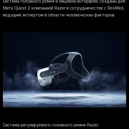
система головного ремня и лицевой интерфейс созданы для
Meta Quest 2 компанией Razer в сотрудничестве с ResMed,
ведущим экспертом в области человеческих факторов.
Система регулируемого головного ремня Razer,