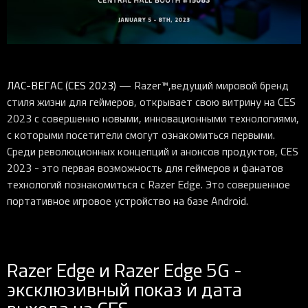
ЛАС-ВЕГАС (CES 2023)
— Razer™,ведущий мировой бренд
стиля жизни для геймеров, открывает свою витрину на CES
2023 с совершенно новыми, инновационными технологиями,
с которыми посетители смогут ознакомиться первыми.
Среди революционных концепций и анонсов продуктов, CES
2023 - это первая возможность для геймеров и фанатов
технологий познакомиться с Razer Edge. Это совершенное
портативное игровое устройство на базе Android.
Razer Edge и Razer Edge 5G -
эксклюзивный показ и дата