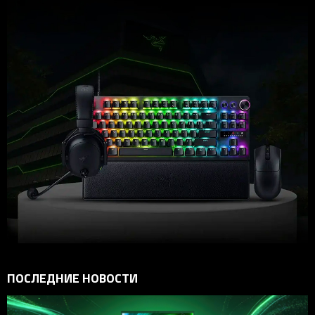
ПОСЛЕДНИЕ НОВОСТИ