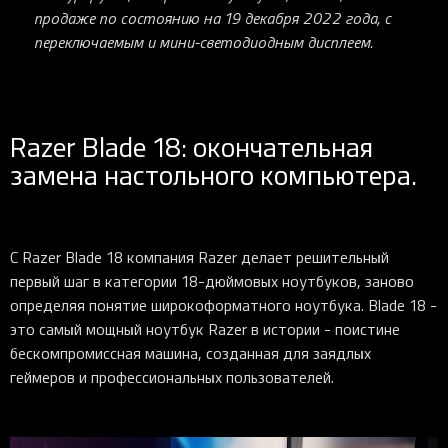
продаже по состоянию на 19 декабря 2022 года, с
переключаемым и мини-светодиодным дисплеем.
Razer Blade 18: окончательная
замена настольного компьютера.
С Razer Blade 18 компания Razer делает решительный
первый шаг в категории 18-дюймовых ноутбуков, заново
определяя понятие широкоформатного ноутбука. Blade 18 -
это самый мощный ноутбук Razer в истории - поистине
бескомпромиссная машина, созданная для заядлых
геймеров и профессиональных пользователей.