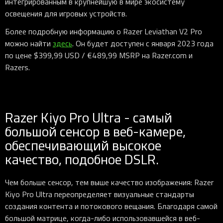
интегрированным в крупнейшую в мире экосистему
освещения для игровых устройств.
Более подробную информацию о Razer Leviathan V2 Pro
можно найти
здесь
. Он будет доступен с января 2023 года
по цене $399,99 USD / €489,99 MSRP на Razer.com и
Razers.
Razer Kiyo Pro Ultra - самый
большой сенсор в веб-камере,
обеспечивающий высокое
качество, подобное DSLR.
Чем больше сенсор, тем выше качество изображения: Razer
Kiyo Pro Ultra переопределяет визуальные стандарты
создания контента и потокового вещания. Благодаря самой
большой матрице, когда-либо использовавшейся в веб-