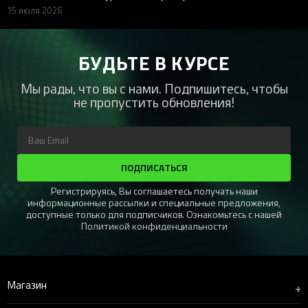
15 июля 2026
БУДЬТЕ В КУРСЕ
Мы рады, что вы с нами. Подпишитесь, чтобы
не пропустить обновления!
ПОДПИСАТЬСЯ
Регистрируясь, Вы соглашаетесь получать наши
информационные рассылки и специальные предложения,
доступные только для подписчиков. Ознакомьтесь с нашей
Политикой конфиденциальности
Магазин
+