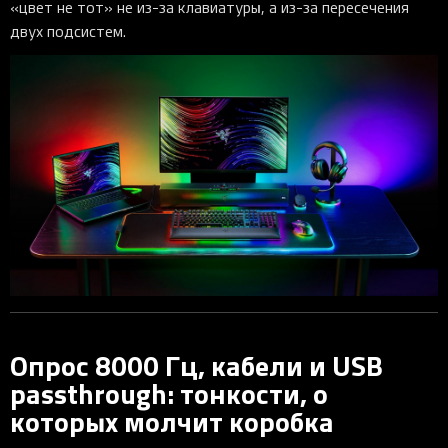
«цвет не тот» не из-за клавиатуры, а из-за пересечения
двух подсистем.
Опрос 8000 Гц, кабели и USB
passthrough: тонкости, о
которых молчит коробка