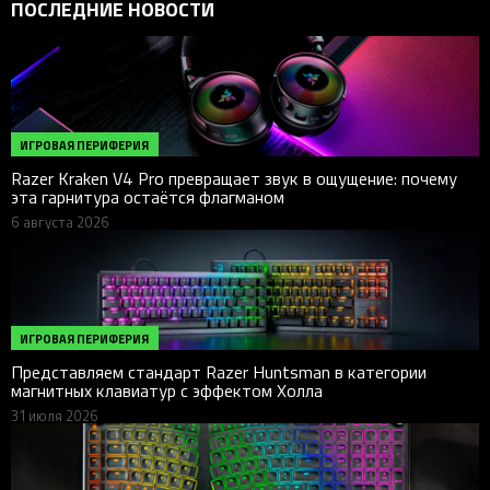
ПОСЛЕДНИЕ НОВОСТИ
ИГРОВАЯ ПЕРИФЕРИЯ
Razer Kraken V4 Pro превращает звук в ощущение: почему
эта гарнитура остаётся флагманом
6 августа 2026
ИГРОВАЯ ПЕРИФЕРИЯ
Представляем стандарт Razer Huntsman в категории
магнитных клавиатур с эффектом Холла
31 июля 2026