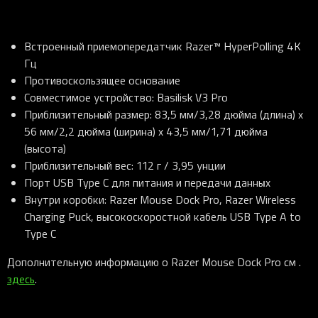
Встроенный приемопередатчик Razer™ HyperPolling 4K
Гц
Противоскользящее основание
Совместимое устройство: Basilisk V3 Pro
Приблизительный размер: 83,5 мм/3,28 дюйма (длина) x
56 мм/2,2 дюйма (ширина) x 43,5 мм/1,71 дюйма
(высота)
Приблизительный вес: 112 г / 3,95 унции
Порт USB Type C для питания и передачи данных
Внутри коробки: Razer Mouse Dock Pro, Razer Wireless
Charging Puck, высокоскоростной кабель USB Type A to
Type C
Дополнительную информацию о Razer Mouse Dock Pro см .
здесь
.