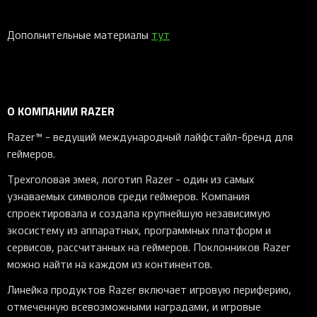
Дополнительные материалы
тут
О КОМПАНИИ RAZER
Razer™ - ведущий международный лайфстайл-бренд для
геймеров.
Трехголовая змея, логотип Razer - один из самых
узнаваемых символов среди геймеров. Компания
спроектировала и создала крупнейшую независимую
экосистему из аппаратных, программных платформ и
сервисов, рассчитанных на геймеров. Поклонников Razer
можно найти на каждом из континентов.
Линейка продуктов Razer включает игровую периферию,
отмеченную всевозможными наградами, и игровые