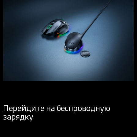
Перейдите на беспроводную
зарядку