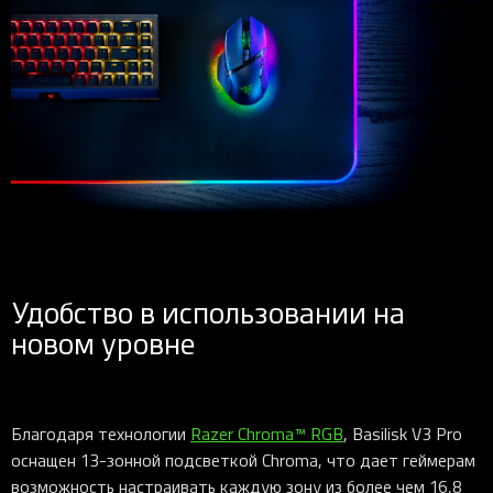
Удобство в использовании на
новом уровне
Благодаря технологии
Razer Chroma™ RGB
, Basilisk V3 Pro
оснащен 13-зонной подсветкой Chroma, что дает геймерам
возможность настраивать каждую зону из более чем 16,8