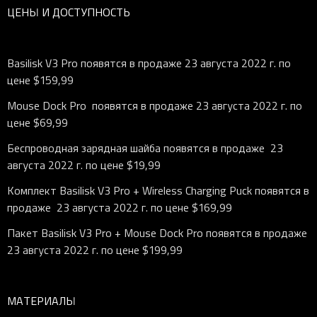
ЦЕНЫ И ДОСТУПНОСТЬ
Basilisk V3 Pro
появятся в продаже 23 августа 2022 г. по
цене $159,99
Mouse Dock Pro появятся в продаже 23 августа 2022 г. по
цене $69,99
Беспроводная зарядная шайба появятся в продаже 23
августа 2022 г. по цене $19,99
Комплект Basilisk V3 Pro + Wireless Charging Puck появятся в
продаже 23 августа 2022 г. по цене $169,99
Пакет Basilisk V3 Pro + Mouse Dock Pro появятся в продаже
23 августа 2022 г. по цене $199,99
МАТЕРИАЛЫ