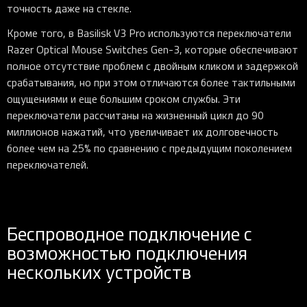
точность даже на стекле.
Кроме того, в Basilisk V3 Pro используются переключатели
Razer Optical Mouse Switches Gen-3, которые обеспечивают
полное отсутствие проблем с двойным кликом и задержкой
срабатывания, но при этом отличаются более тактильными
ощущениями и еще большим сроком службы. Эти
переключатели рассчитаны на жизненный цикл до 90
миллионов нажатий, что увеличивает их долговечность
более чем на 25% по сравнению с предыдущим поколением
переключателей.
Беспроводное подключение с
возможностью подключения
нескольких устройств