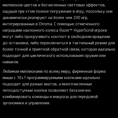
миллионов цветов и бесчисленных световых эффектов,
ощущая при этом полное погружение в игру, поскольку они
динамически реагируют на более чем 200 игр,
интегрированных в Chroma. С помощью отмеченного
наградами наклонного колеса Razer™ HyperScroll игроки
могут либо прокручивать контент в свободном вращении
до остановки, либо переключиться в тактильный режим для
более точной и приятной обратной связи, которая идеально
подходит для циклического использования оружия или
навыков.
Любимая миллионами по всему миру, фирменная форма
мыши с 10+1 программируемыми кнопками идеально
подходит для разных хватов, а многочисленные
легкодоступные кнопки позволяют бесконечно
комбинировать команды и макросы для передовой
эргономики и управления.