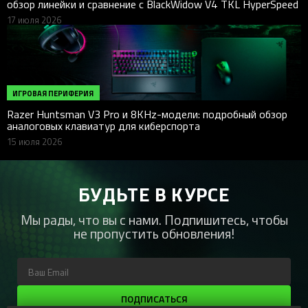
обзор линейки и сравнение с BlackWidow V4 TKL HyperSpeed
17 июля 2026
ИГРОВАЯ ПЕРИФЕРИЯ
Razer Huntsman V3 Pro и 8KHz-модели: подробный обзор
аналоговых клавиатур для киберспорта
15 июля 2026
БУДЬТЕ В КУРСЕ
Мы рады, что вы с нами. Подпишитесь, чтобы
не пропустить обновления!
ПОДПИСАТЬСЯ