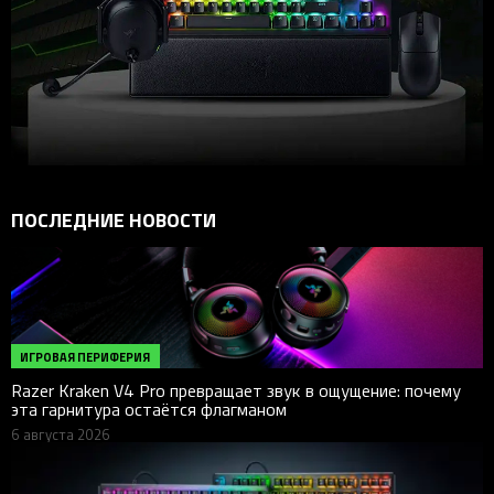
ПОСЛЕДНИЕ НОВОСТИ
ИГРОВАЯ ПЕРИФЕРИЯ
Razer Kraken V4 Pro превращает звук в ощущение: почему
эта гарнитура остаётся флагманом
6 августа 2026