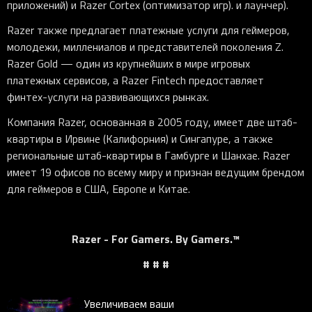
приложений) и Razer Cortex (оптимизатор игр). и лаунчер).
Razer также предлагает платежные услуги для геймеров,
молодежи, миллениалов и представителей поколения Z.
Razer Gold — один из крупнейших в мире игровых
платежных сервисов, а Razer Fintech предоставляет
финтех-услуги на развивающихся рынках.
Компания Razer, основанная в 2005 году, имеет две штаб-
квартиры в Ирвине (Калифорния) и Сингапуре, а также
региональные штаб-квартиры в Гамбурге и Шанхае. Razer
имеет 19 офисов по всему миру и признан ведущим брендом
для геймеров в США, Европе и Китае.
Razer - For Gamers. By Gamers.™
# # #
Увеличиваем ваши