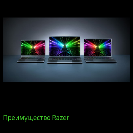
Преимущество Razer