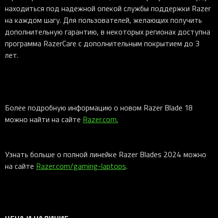
находиться под надежной опекой службы поддержки Razer
на каждом шагу. Для пользователей, желающих получить
дополнительную гарантию, в некоторых регионах доступна
программа RazerCare с дополнительным покрытием до 3
лет.
Более подробную информацию о новом Razer Blade 18
можно найти на сайте
Razer.com.
Узнать больше о полной линейке Razer Blades 2024 можно
на сайте
Razer.com/gaming-laptops
.