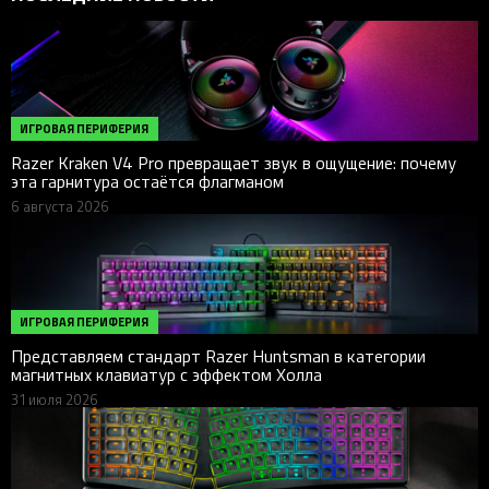
ИГРОВАЯ ПЕРИФЕРИЯ
Razer Kraken V4 Pro превращает звук в ощущение: почему
эта гарнитура остаётся флагманом
6 августа 2026
ИГРОВАЯ ПЕРИФЕРИЯ
Представляем стандарт Razer Huntsman в категории
магнитных клавиатур с эффектом Холла
31 июля 2026