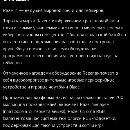
Razer™ — ведущий мировой бренд для геймеров.
Торговая марка Razer с изображением трехголовой змеи —
один из самых узнаваемых логотипов в мировом игровом и
киберспортивном сообществе. Обладая фанатской базой на
всех континентах, компания разработала и построила
крупнейшую в мире экосистему оборудования,
программного обеспечения и услуг, ориентированную на
геймеров.
Отмеченное наградами оборудование Razer включает в
себя высокопроизводительные игровые периферийные
устройства и игровые ноутбуки Blade.
Программная платформа Razer, насчитывающая более 200
миллионов пользователей, включает Razer Synapse
(платформа Интернета вещей), Razer Chroma RGB
(запатентованная система технологии RGB-подсветки,
поддерживающая тысячи устройств и сотни игр/