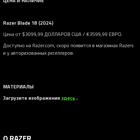
ЦЕНА И НАЛИЧИЕ
Razer Blade 18 (2024)
Цена от $3099,99 ДОЛЛАРОВ США / €3599,99 ЕВРО.
Доступно на Razer.com, скоро появится в магазинах Razers
и у авторизованных реселлеров.
МАТЕРИАЛЫ
Загрузите изображения
здесь
.
О RAZER