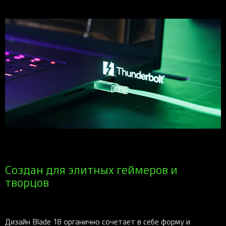
Создан для элитных геймеров и
творцов
Дизайн Blade 18 органично сочетает в себе форму и