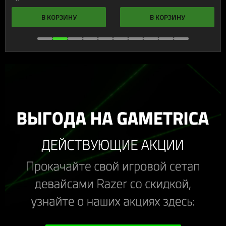
В КОРЗИНУ
В КОРЗИНУ