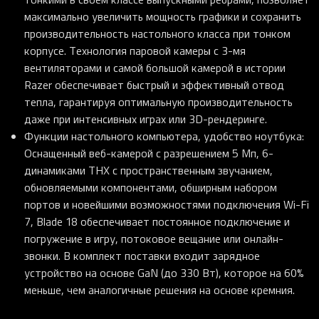
максимально увеличить мощность графики и сохранить
производительность настольного класса при тонком
корпусе. Технология паровой камеры с 3-мя
вентиляторами и самой большой камерой в истории
Razer обеспечивает быстрый и эффективный отвод
тепла, гарантируя оптимальную производительность
даже при интенсивных играх или 3D-рендеринге.
Функции настольного компьютера, удобство ноутбука
:
Оснащенный веб-камерой с разрешением 5 Мп, 6-
динамиками THX с пространственным звучанием,
обновляемыми компонентами, обширным набором
портов и новейшими возможностями подключения Wi-Fi
7, Blade 18 обеспечивает постоянное подключение и
погружение в игру, потоковое вещание или онлайн-
звонки. В комплект поставки входит зарядное
устройство на основе GaN (до 330 Вт), которое на 60%
меньше, чем аналогичные решения на основе кремния.