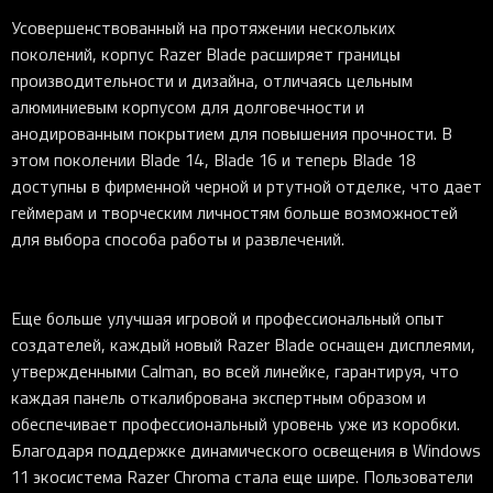
Усовершенствованный на протяжении нескольких
поколений, корпус Razer Blade расширяет границы
производительности и дизайна, отличаясь цельным
алюминиевым корпусом для долговечности и
анодированным покрытием для повышения прочности. В
этом поколении Blade 14, Blade 16 и теперь Blade 18
доступны в фирменной черной и ртутной отделке, что дает
геймерам и творческим личностям больше возможностей
для выбора способа работы и развлечений.
Еще больше улучшая игровой и профессиональный опыт
создателей, каждый новый Razer Blade оснащен дисплеями,
утвержденными Calman, во всей линейке, гарантируя, что
каждая панель откалибрована экспертным образом и
обеспечивает профессиональный уровень уже из коробки.
Благодаря поддержке динамического освещения в Windows
11 экосистема Razer Chroma стала еще шире. Пользователи