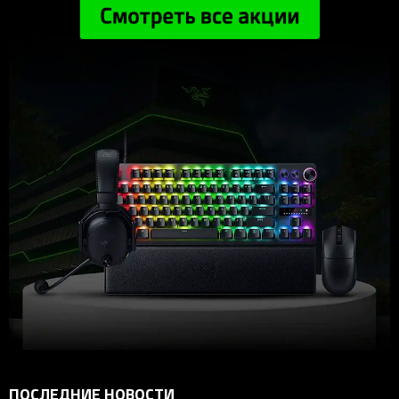
ПОСЛЕДНИЕ НОВОСТИ