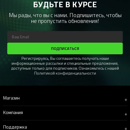
БУДЬТЕ В КУРСЕ
Мы рады, что вы с нами. Подпишитесь, чтобы
не пропустить обновления!
ПОДПИСАТЬСЯ
Регистрируясь, Вы соглашаетесь получать наши
информационные рассылки и специальные предложения,
доступные только для подписчиков. Ознакомьтесь с нашей
Политикой конфиденциальности
Магазин
+
Компания
+
Поддержка
+