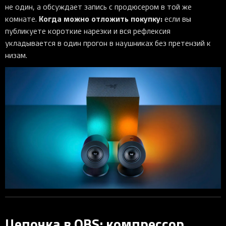
не один, а обсуждает запись с продюсером в той же
Когда можно отложить покупку:
комнате.
если вы
публикуете короткие нарезки и вся рефлексия
укладывается в один прогон в наушниках без претензий к
низам.
Цепочка в OBS: компрессор,