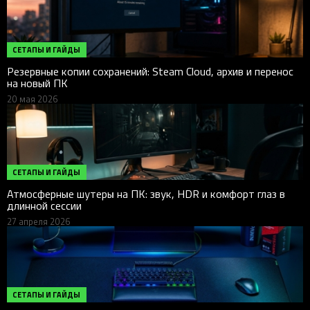
СЕТАПЫ И ГАЙДЫ
Резервные копии сохранений: Steam Cloud, архив и перенос
на новый ПК
20 мая 2026
СЕТАПЫ И ГАЙДЫ
Атмосферные шутеры на ПК: звук, HDR и комфорт глаз в
длинной сессии
27 апреля 2026
СЕТАПЫ И ГАЙДЫ