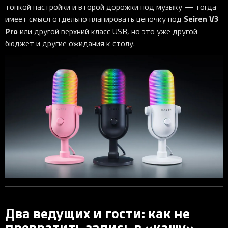
тонкой настройки и второй дорожки под музыку — тогда
Seiren V3
имеет смысл отдельно планировать цепочку под
Pro
или другой верхний класс USB, но это уже другой
бюджет и другие ожидания к столу.
Два ведущих и гости: как не
превратить запись в «кашу»