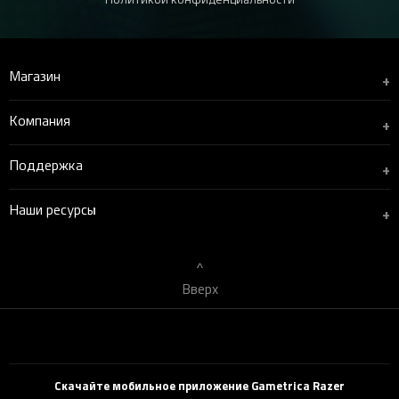
Магазин
+
Компания
+
Поддержка
+
Наши ресурсы
+
Вверх
Скачайте мобильное приложение Gametrica Razer