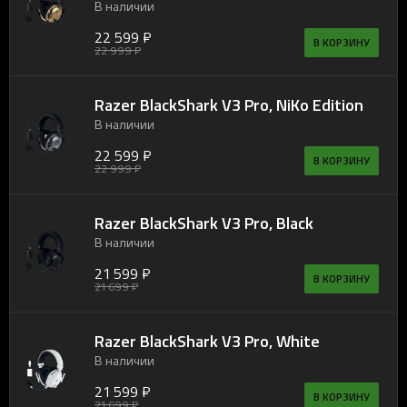
В наличии
22 599 ₽
В КОРЗИНУ
22 999 ₽
Razer BlackShark V3 Pro, NiKo Edition
В наличии
22 599 ₽
В КОРЗИНУ
22 999 ₽
Razer BlackShark V3 Pro, Black
В наличии
21 599 ₽
В КОРЗИНУ
21 699 ₽
Razer BlackShark V3 Pro, White
В наличии
21 599 ₽
В КОРЗИНУ
21 699 ₽