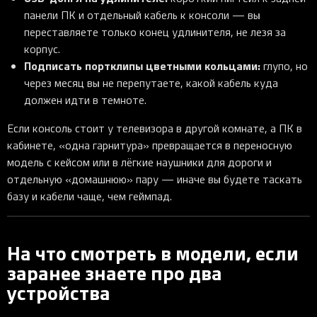
панели ПК и отдельный кабель к консоли — вы
переставляете только конец удлинителя, не лезя за
корпус.
Подписать портклипы цветными кольцами:
глупо, но
через месяц вы не перепутаете, какой кабель куда
должен идти в темноте.
Если консоль стоит у телевизора в другой комнате, а ПК в
кабинете, «одна гарнитура» превращается в переносную
модель с кейсом или в лёгкие наушники для дороги и
отдельную «домашнюю» пару — иначе вы будете таскать
базу и кабели чаще, чем геймпад.
На что смотреть в модели, если
заранее знаете про два
устройства