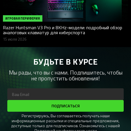
ИГРОВАЯ ПЕРИФЕРИЯ
Razer Huntsman V3 Pro и 8KHz-модели: подробный обзор
аналоговых клавиатур для киберспорта
15 июля 2026
БУДЬТЕ В КУРСЕ
Мы рады, что вы с нами. Подпишитесь, чтобы
не пропустить обновления!
ПОДПИСАТЬСЯ
Регистрируясь, Вы соглашаетесь получать наши
информационные рассылки и специальные предложения,
доступные только для подписчиков. Ознакомьтесь с нашей
Политикой конфиденциальности