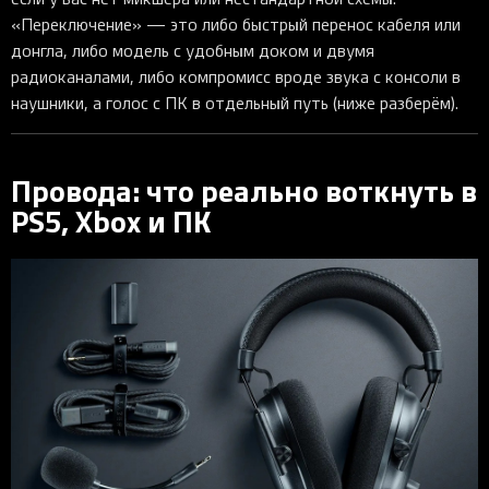
«Переключение» — это либо быстрый перенос кабеля или
донгла, либо модель с удобным доком и двумя
радиоканалами, либо компромисс вроде звука с консоли в
наушники, а голос с ПК в отдельный путь (ниже разберём).
Провода: что реально воткнуть в
PS5, Xbox и ПК