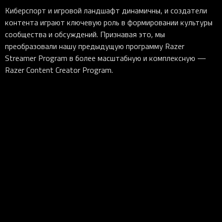
Киберспорт и игровой ландшафт динамичны, и создатели
контента играют ключевую роль в формировании культуры
сообщества и обсуждений. Признавая это, мы
преобразовали нашу предыдущую программу Razer
Streamer Program в более масштабную и комплексную —
Razer Content Creator Program.