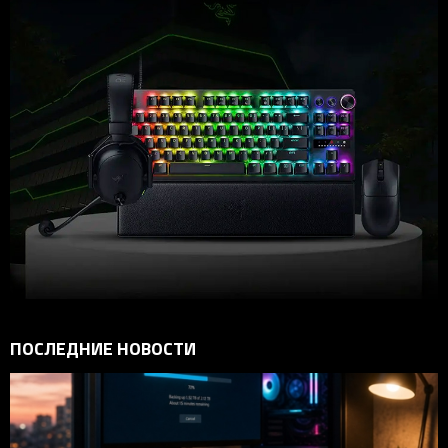
ПОСЛЕДНИЕ НОВОСТИ