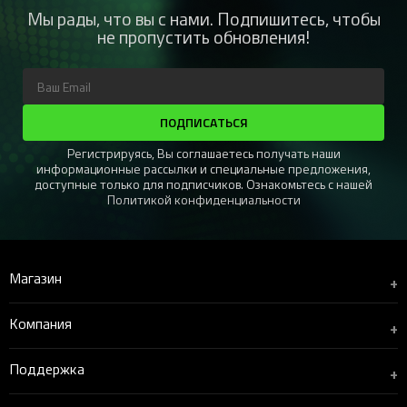
Мы рады, что вы с нами. Подпишитесь, чтобы
не пропустить обновления!
ПОДПИСАТЬСЯ
Регистрируясь, Вы соглашаетесь получать наши
информационные рассылки и специальные предложения,
доступные только для подписчиков. Ознакомьтесь с нашей
Политикой конфиденциальности
Магазин
+
Компания
+
Поддержка
+