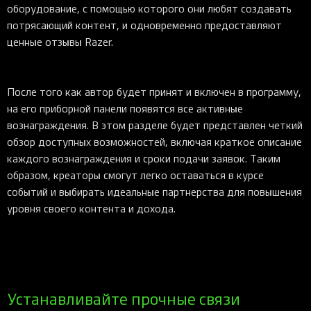
оборудование, с помощью которого они любят создавать
потрясающий контент, и одновременно предоставляют
ценные отзывы Razer.
После того как автор будет принят и включен в программу,
на его приборной панели появятся все активные
вознаграждения. В этом разделе будет представлен четкий
обзор доступных возможностей, включая краткое описание
каждого вознаграждения и сроки подачи заявок. Таким
образом, креаторы смогут легко оставаться в курсе
событий и выбирать идеальные партнерства для повышения
уровня своего контента и дохода.
Устанавливайте прочные связи