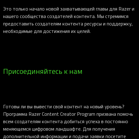
Это только начало новой захватывающей главы для Razer и
нашего сообщества создателей контента. Мы стремимся
предоставить создателям контента ресурсы и поддержку,
необходимые для достижения их целей.
Присоединяйтесь к нам
Готовы ли вы вывести свой контент на новый уровень?
Программа Razer Content Creator Program призвана помочь
всем создателям контента добиться успеха в постоянно
меняющемся цифровом ландшафте. Для получения
дополнительной информации и подачи заявки посетите