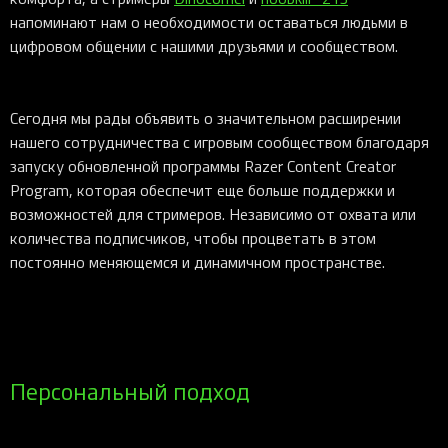
напоминают нам о необходимости оставаться людьми в
цифровом общении с нашими друзьями и сообществом.
Сегодня мы рады объявить о значительном расширении
нашего сотрудничества с игровым сообществом благодаря
запуску обновленной программы Razer Content Creator
Program, которая обеспечит еще больше поддержки и
возможностей для стримеров. Независимо от охвата или
количества подписчиков, чтобы процветать в этом
постоянно меняющемся и динамичном пространстве.
Персональный подход