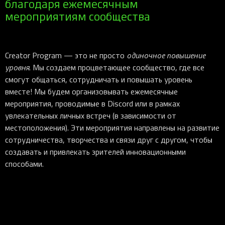
благодаря ежемесячным
мероприятиям сообщества
Creator Program — это не просто
одиночное повышение
уровня
. Мы создаем процветающее сообщество, где все
смогут общаться, сотрудничать и повышать уровень
вместе! Мы будем организовывать ежемесячные
мероприятия, проводимые в Discord или в рамках
увлекательных личных встреч (в зависимости от
местоположения). Эти мероприятия направлены на развитие
сотрудничества, творчества и связи друг с другом, чтобы
создавать и привлекать зрителей инновационными
способами.