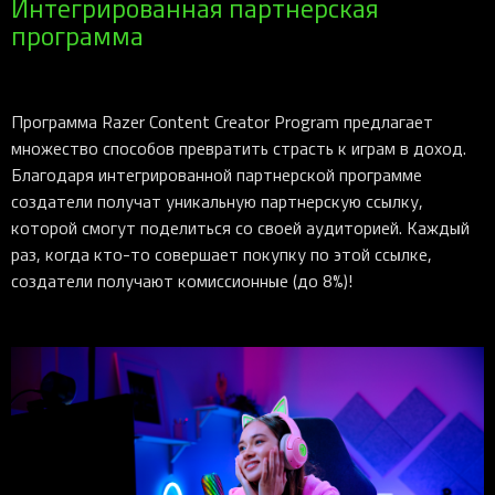
Интегрированная партнерская
программа
Программа Razer Content Creator Program предлагает
множество способов превратить страсть к играм в доход.
Благодаря интегрированной партнерской программе
создатели получат уникальную партнерскую ссылку,
которой смогут поделиться со своей аудиторией. Каждый
раз, когда кто-то совершает покупку по этой ссылке,
создатели получают комиссионные (до 8%)!