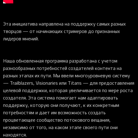
Эта инициатива направлена на поддержку самых разных
творцов — от начинающих стримеров до признанных
лидеров мнений.
Наша обновленная программа разработана с учетом
разнообразных потребностей создателей контента на
разных этапах их пути. Мы ввели многоуровневую систему
— Trailblazers, Visionaries или Titans — для предоставления
целевой поддержки, которая увеличивается по мере роста
создателя. Эта система помогает нам адаптировать
поддержку, которую они получают, к их конкретным
потребностям и дает им возможность создать
процветающее сообщество потокового вещания,
независимо от того, на каком этапе своего пути они
находятся.