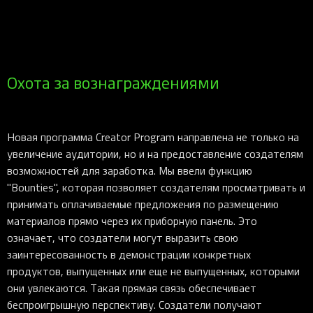
Охота за вознаграждениями
Новая программа Creator Program направлена не только на
увеличение аудитории, но и на предоставление создателям
возможностей для заработка. Мы ввели функцию
"Bounties", которая позволяет создателям просматривать и
принимать оплачиваемые предложения по размещению
материалов прямо через их приборную панель. Это
означает, что создатели могут выразить свою
заинтересованность в демонстрации конкретных
продуктов, выпущенных или еще не выпущенных, которыми
они увлекаются. Такая прямая связь обеспечивает
беспроигрышную перспективу. Создатели получают