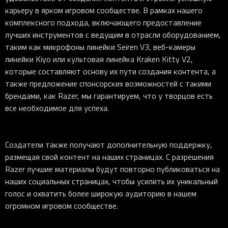
карьеру в ярком игровом сообществе. В рамках нашего
комплексного подхода, включающего предоставление
лучших инструментов с ведущим в отрасли оборудованием,
таким как микрофоны линейки Seiren V3, веб-камеры
линейки Kiyo или культовая линейка Kraken Kitty V2,
которые составляют основу их пути создания контента, а
также предложение спонсорских возможностей с такими
брендами, как Razer, мы гарантируем, что у творцов есть
все необходимое для успеха.
Создатели также получают дополнительную поддержку,
размещая свой контент на наших страницах. С разрешения
Razer лучшие материалы будут повторно публиковаться на
наших социальных страницах, чтобы усилить их уникальный
голос и охватить более широкую аудиторию в нашем
огромном игровом сообществе.