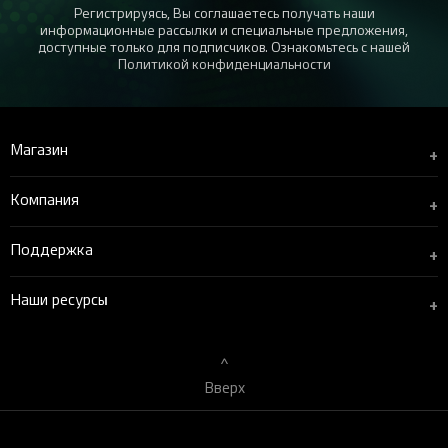
Регистрируясь, Вы соглашаетесь получать наши
информационные рассылки и специальные предложения,
доступные только для подписчиков. Ознакомьтесь с нашей
Политикой конфиденциальности
Магазин
+
Компания
+
Поддержка
+
Наши ресурсы
+
Вверх