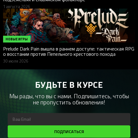
1 августа 2026
НОВЫЕ ИГРЫ
Prelude Dark Pain вышла в раннем доступе: тактическая RPG
о восстании против Пепельного крестового похода
30 июля 2026
БУДЬТЕ В КУРСЕ
Мы рады, что вы с нами. Подпишитесь, чтобы
не пропустить обновления!
ПОДПИСАТЬСЯ