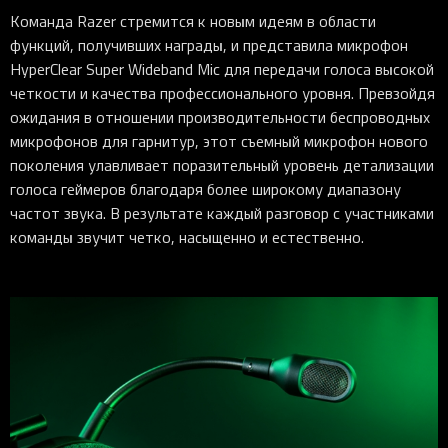
Команда Razer стремится к новым идеям в области
функций, получивших награды, и представила микрофон
HyperClear Super Wideband Mic для передачи голоса высокой
четкости и качества профессионального уровня. Превзойдя
ожидания в отношении производительности беспроводных
микрофонов для гарнитур, этот съемный микрофон нового
поколения улавливает поразительный уровень детализации
голоса геймеров благодаря более широкому диапазону
частот звука. В результате каждый разговор с участниками
команды звучит четко, насыщенно и естественно.