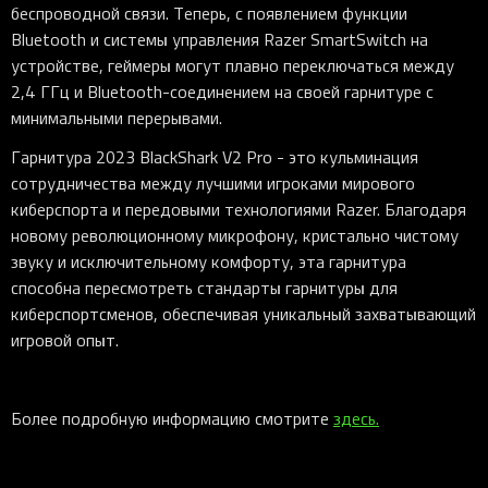
беспроводной связи. Теперь, с появлением функции
Bluetooth и системы управления Razer SmartSwitch на
устройстве, геймеры могут плавно переключаться между
2,4 ГГц и Bluetooth-соединением на своей гарнитуре с
минимальными перерывами.
Гарнитура 2023 BlackShark V2 Pro - это кульминация
сотрудничества между лучшими игроками мирового
киберспорта и передовыми технологиями Razer. Благодаря
новому революционному микрофону, кристально чистому
звуку и исключительному комфорту, эта гарнитура
способна пересмотреть стандарты гарнитуры для
киберспортсменов, обеспечивая уникальный захватывающий
игровой опыт.
Более подробную информацию смотрите
здесь.