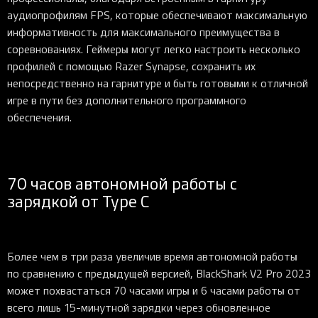
аудиопрофилям FPS, которые обеспечивают максимальную
информативность для максимального преимущества в
соревнованиях. Геймеры могут легко настроить несколько
профилей с помощью Razer Synapse, сохранить их
непосредственно на гарнитуре и быть готовыми к отличной
игре в пути без дополнительного программного
обеспечения.
70 часов автономной работы с
зарядкой от Type C
Более чем в три раза увеличив время автономной работы
по сравнению с предыдущей версией, BlackShark V2 Pro 2023
может похвастаться 70 часами игры и 6 часами работы от
всего лишь 15-минутной зарядки через обновленное