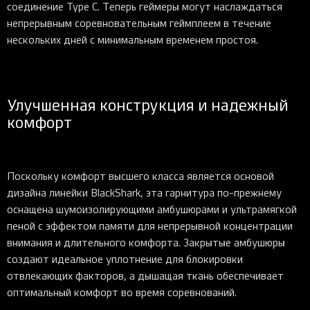
соединение Type C. Теперь геймеры могут наслаждаться
непрерывным соревновательным геймплеем в течение
нескольких дней с минимальным временем простоя.
Улучшенная конструкция и надежный
комфорт
Поскольку комфорт высшего класса является основой
дизайна линейки BlackShark, эта гарнитура по-прежнему
оснащена шумоизолирующими амбушюрами и ультрамягкой
пеной с эффектом памяти для непрерывной концентрации
внимания и длительного комфорта. Закрытые амбушюры
создают идеальное уплотнение для блокировки
отвлекающих факторов, а дышащая ткань обеспечивает
оптимальный комфорт во время соревнований.