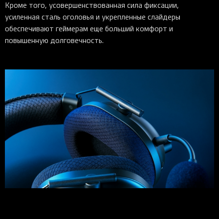
Кроме того, усовершенствованная сила фиксации,
усиленная сталь оголовья и укрепленные слайдеры
обеспечивают геймерам еще больший комфорт и
повышенную долговечность.