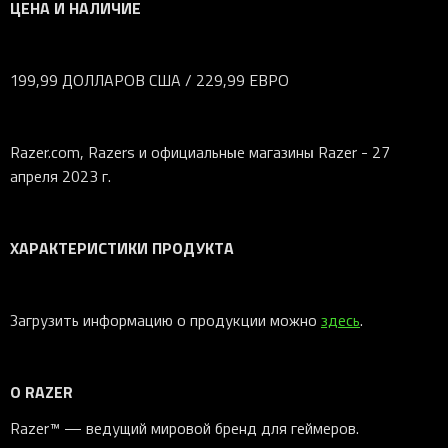
ЦЕНА И НАЛИЧИЕ
199,99 ДОЛЛАРОВ США / 229,99 ЕВРО
Razer.com, Razers и официальные магазины Razer - 27
апреля 2023 г.
ХАРАКТЕРИСТИКИ ПРОДУКТА
Загрузить информацию о продукции можно
здесь
.
О RAZER
Razer™ — ведущий мировой бренд для геймеров.