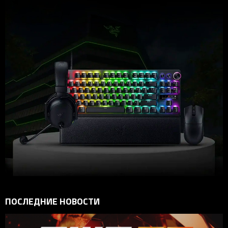
ПОСЛЕДНИЕ НОВОСТИ