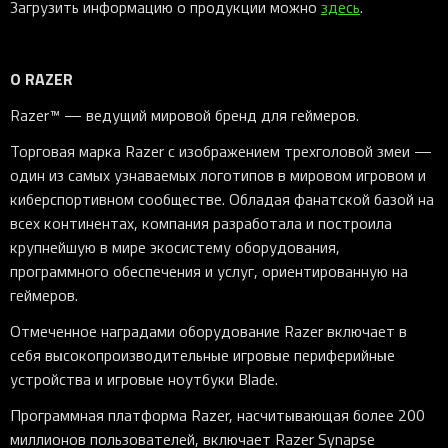
Загрузить информацию о продукции можно
здесь
.
О RAZER
Razer™ — ведущий мировой бренд для геймеров.
Торговая марка Razer с изображением трехголовой змеи —
один из самых узнаваемых логотипов в мировом игровом и
киберспортивном сообществе. Обладая фанатской базой на
всех континентах, компания разработала и построила
крупнейшую в мире экосистему оборудования,
программного обеспечения и услуг, ориентированную на
геймеров.
Отмеченное наградами оборудование Razer включает в
себя высокопроизводительные игровые периферийные
устройства и игровые ноутбуки Blade.
Программная платформа Razer, насчитывающая более 200
миллионов пользователей, включает Razer Synapse