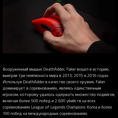
Вооруженный мышью DeathAdder, Faker вошел в историю,
выиграв три чемпионата мира в 2013, 2015 и 2016 годах.
Используя DeathAdder в качестве своего оружия, Faker
доминирует в соревнованиях, являясь единственным
игроком, которому удалось одержать множество подвигов,
включая более 500 побед и 2 600 убийств на всех
соревнованиях League of Legends Champions Korea и более
100 побед на международных соревнованиях.