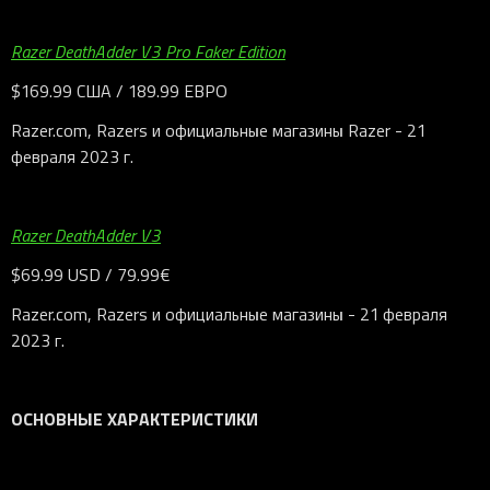
Razer DeathAdder V3 Pro Faker Edition
$169.99 США / 189.99 ЕВРО
Razer.com, Razers и официальные магазины Razer - 21
февраля 2023 г.
Razer DeathAdder V3
$69.99 USD / 79.99€
Razer.com, Razers и официальные магазины - 21 февраля
2023 г.
ОСНОВНЫЕ ХАРАКТЕРИСТИКИ