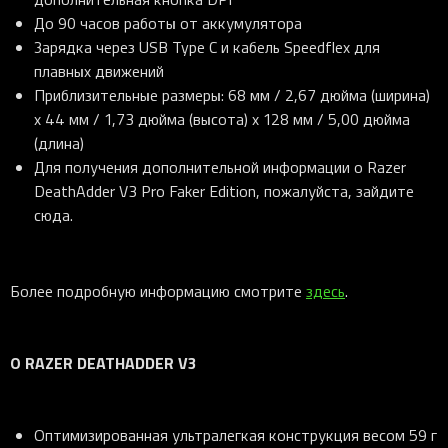
До 90 часов работы от аккумулятора
Зарядка через USB Type C и кабель Speedflex для
плавных движений
Приблизительные размеры: 68 мм / 2,67 дюйма (ширина)
x 44 мм / 1,73 дюйма (высота) x 128 мм / 5,00 дюйма
(длина)
Для получения дополнительной информации о Razer
DeathAdder V3 Pro Faker Edition, пожалуйста, зайдите
сюда.
Более подробную информацию смотрите
здесь
.
О RAZER DEATHADDER V3
Оптимизированная ультралегкая конструкция весом 59 г