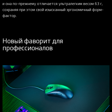
и она по-прежнему отличается ультралегким весом 63 г,
сохраняя при этом свой изысканный эргономичный форм-
фактор.
Новый фаворит для
профессионалов