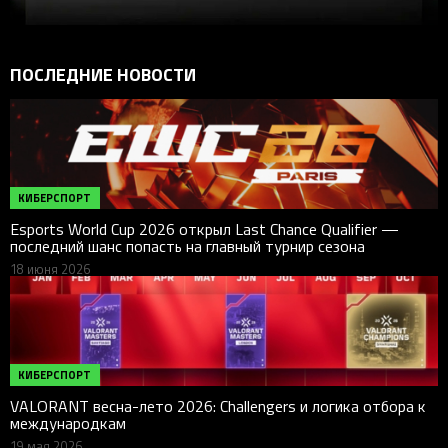
ПОСЛЕДНИЕ НОВОСТИ
КИБЕРСПОРТ
Esports World Cup 2026 открыл Last Chance Qualifier —
последний шанс попасть на главный турнир сезона
18 июня 2026
КИБЕРСПОРТ
VALORANT весна-лето 2026: Challengers и логика отбора к
международкам
19 мая 2026