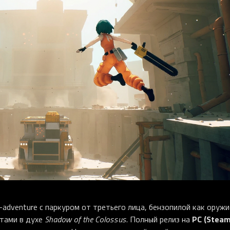
adventure с паркуром от третьего лица, бензопилой как оружи
PC (Steam
нтами в духе
Shadow of the Colossus
. Полный релиз на