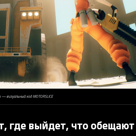
ы — визуальный код MOTORSLICE
т, где выйдет, что обещают