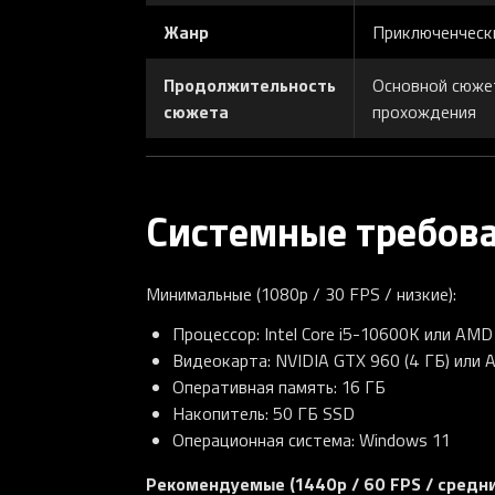
Жанр
Приключенческ
Продолжительность
Основной сюжет
сюжета
прохождения
Системные требов
Минимальные (1080p / 30 FPS / низкие):
Процессор: Intel Core i5-10600K или AMD
Видеокарта: NVIDIA GTX 960 (4 ГБ) или A
Оперативная память: 16 ГБ
Накопитель: 50 ГБ SSD
Операционная система: Windows 11
Рекомендуемые (1440p / 60 FPS / средни