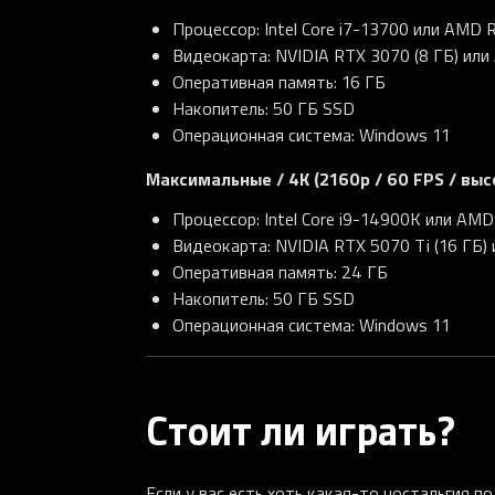
Процессор: Intel Core i7-13700 или AMD 
Видеокарта: NVIDIA RTX 3070 (8 ГБ) или
Оперативная память: 16 ГБ
Накопитель: 50 ГБ SSD
Операционная система: Windows 11
Максимальные / 4K (2160p / 60 FPS / выс
Процессор: Intel Core i9-14900K или AM
Видеокарта: NVIDIA RTX 5070 Ti (16 ГБ)
Оперативная память: 24 ГБ
Накопитель: 50 ГБ SSD
Операционная система: Windows 11
Стоит ли играть?
Если у вас есть хоть какая-то ностальгия по