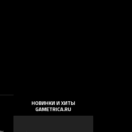
НОВИНКИ И ХИТЫ
GAMETRICA.RU
ак