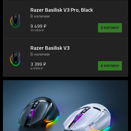
Razer Basilisk V3 Pro, Black
В наличии
9 499 ₽
В КОРЗИНУ
11 399 ₽
Razer Basilisk V3
В наличии
3 399 ₽
В КОРЗИНУ
4 999 ₽