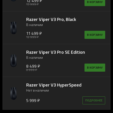
12 499 ₽
В КОРЗИНУ
13 999 ₽
Razer Viper V3 Pro, Black
В наличии
11 499 ₽
В КОРЗИНУ
12 999 ₽
Razer Viper V3 Pro SE Edition
В наличии
8 499 ₽
В КОРЗИНУ
8 999 ₽
Razer Viper V3 HyperSpeed
Нет в наличии
5 999 ₽
ПОДРОБНЕЕ