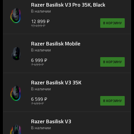
Razer Basilisk V3 Pro 35K, Black
В наличии
12 899 ₽
В КОРЗИНУ
13 499 ₽
Razer Basilisk Mobile
В наличии
6 999 ₽
В КОРЗИНУ
7 499 ₽
Razer Basilisk V3 35K
В наличии
6 599 ₽
В КОРЗИНУ
7 499 ₽
Razer Basilisk V3
В наличии