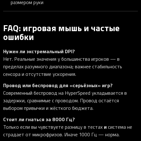
размером руки
FAQ: игровая мышь и частые
ошибки
Нужен ли экстремальный DPI?
Нет. Реальные значения у большинства игроков — в
пределах разумного диапазона; важнее стабильность
сенсора и отсутствие ускорения.
Провод или беспровод для «серьёзных» игр?
Современный беспровод на HyperSpeed укладывается в
задержки, сравнимые с проводом. Провод остаётся
выбором привычки и жёсткого бюджета.
Стоит ли гнаться за 8000 Гц?
и
Только если вы чувствуете разницу в тестах
система не
страдает от микрофризов. Иначе 1000 Гц — норма.