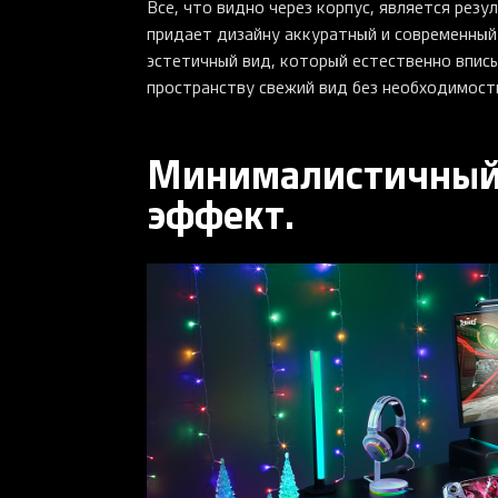
Все, что видно через корпус, является рез
придает дизайну аккуратный и современный 
эстетичный вид, который естественно впис
пространству свежий вид без необходимост
Минималистичный
эффект.