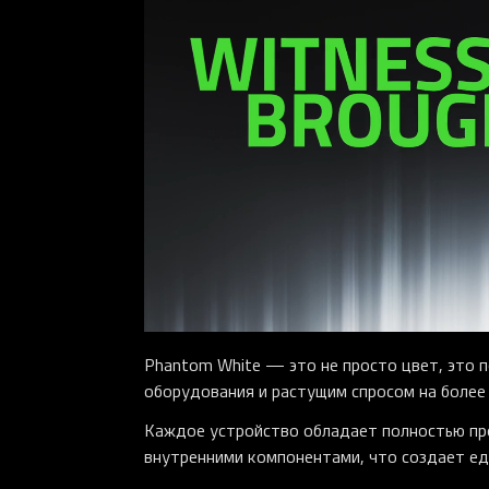
Phantom White — это не просто цвет, это 
оборудования и растущим спросом на более 
Каждое устройство обладает полностью пр
внутренними компонентами, что создает еди