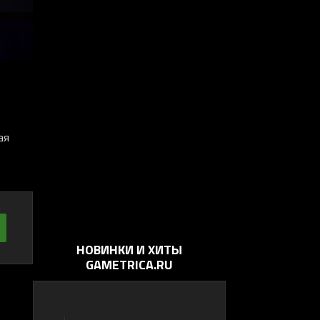
ая
НОВИНКИ И ХИТЫ
GAMETRICA.RU