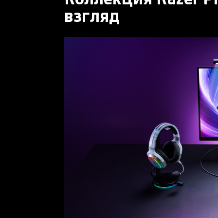
взгляд