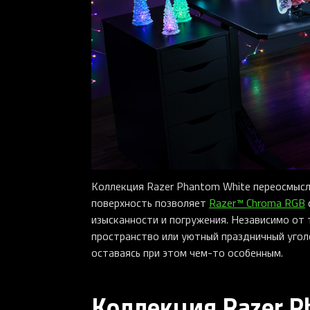
Коллекция Razer Phantom White переосмысл
поверхность позволяет
Razer™ Chroma RGB
изысканности и погружения. Независимо от 
пространство или уютный праздничный угол
оставаясь при этом чем-то особенным.
Коллекция Razer P