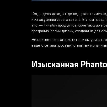
Когда дело доходит до подарков геймерам,
и их ощущения своего сетапа. В этом празд
это — линейку продуктов, сочетающую в се
прозрачно-белый дизайн, созданный для обн
Независимо от того, хотите ли вы удивить 
вашего сетапа простым, стильным и значимы
Изысканная Phanto