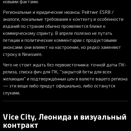
новыми фактами.
Региональные и юридические нюансы. Рейтинг ESRB /
аналоги, локальные требования к контенту и особенности
изданий по странам обычно проявляются ближе к
коммерческому спринту. В апреле полезно не путать
петиции и политические комментарии с продуктовыми
анонсами: они влияют на настроение, но редко заменяют
строку в Newswire.
Чего не стоит ждать без первоисточника: точной даты ПК-
релиза, списка фич для ПК, "закрытой беты для всех
желающих" и подтверждённых цен в валюте вашего региона
— эти вещи либо придут официально, либо останутся
слухами.
Vice City, Леонида и визуальный
контракт