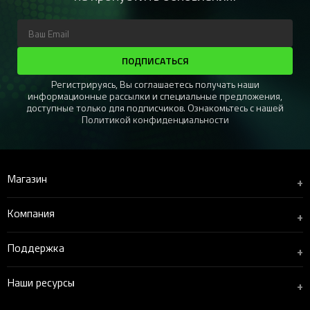
ПОДПИСАТЬСЯ
Регистрируясь, Вы соглашаетесь получать наши
информационные рассылки и специальные предложения,
доступные только для подписчиков. Ознакомьтесь с нашей
Политикой конфиденциальности
Магазин
+
Компания
+
Поддержка
+
Наши ресурсы
+