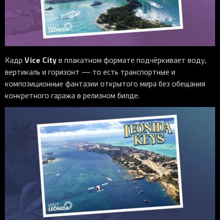
Vice City
Кадр
в плакатном формате подчёркивает воду,
вертикаль и горизонт — то есть транспортные и
композиционные фантазии открытого мира без обещания
конкретного гаража в релизном билде.