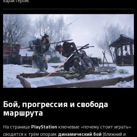
характером.
Бой, прогрессия и свобода
маршрута
PlayStation
На странице
ключевые «почему стоит играть»
динамический бой
сводятся к трём опорам:
(ближний и