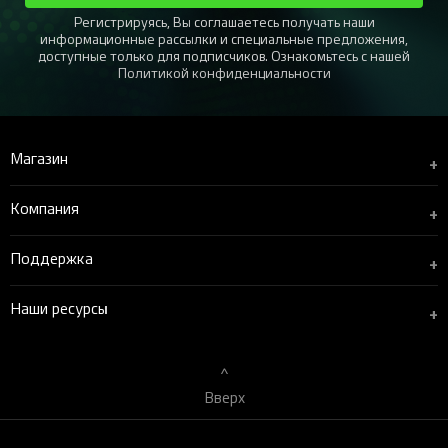
Регистрируясь, Вы соглашаетесь получать наши
информационные рассылки и специальные предложения,
доступные только для подписчиков. Ознакомьтесь с нашей
Политикой конфиденциальности
Магазин
+
Компания
+
Поддержка
+
Наши ресурсы
+
Вверх