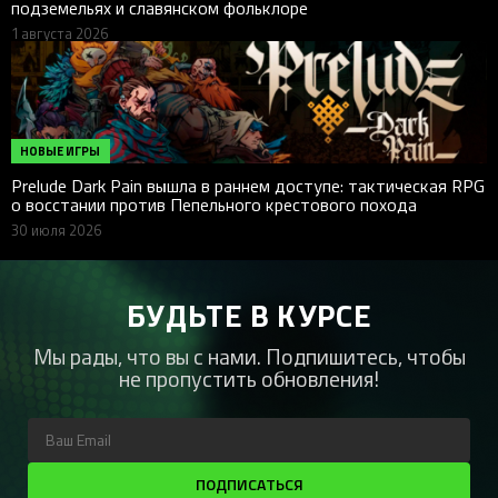
подземельях и славянском фольклоре
1 августа 2026
НОВЫЕ ИГРЫ
Prelude Dark Pain вышла в раннем доступе: тактическая RPG
о восстании против Пепельного крестового похода
30 июля 2026
БУДЬТЕ В КУРСЕ
Мы рады, что вы с нами. Подпишитесь, чтобы
не пропустить обновления!
ПОДПИСАТЬСЯ