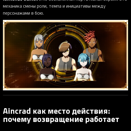
механика смены роли, темпа и инициативы между
персонажами в бою.
Aincrad как место действия:
почему возвращение работает