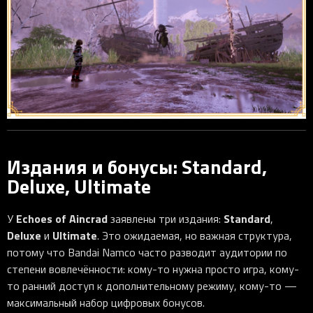
Издания и бонусы: Standard,
Deluxe, Ultimate
Echoes of Aincrad
Standard
У
заявлены три издания:
,
Deluxe
Ultimate
и
. Это ожидаемая, но важная структура,
потому что Bandai Namco часто разводит аудитории по
степени вовлечённости: кому-то нужна просто игра, кому-
то ранний доступ к дополнительному режиму, кому-то —
максимальный набор цифровых бонусов.