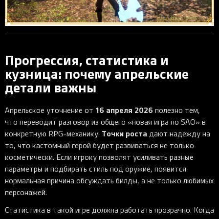
Прогрессия, статистика и
кузница: почему апрельские
детали важны
16 апреля 2026
Апрельское уточнение от
полезно тем,
что переводит разговор из общего «новая игра по SAO» в
Точки роста
конкретную RPG-механику.
дают надежду на
то, что кастомный герой будет развиваться не только
косметически. Если игроку позволят усиливать разные
параметры и подбирать стиль под оружие, появится
нормальная причина обсуждать билды, а не только любимых
персонажей.
Статистика в такой игре должна работать прозрачно. Когда