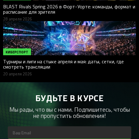
BLAST Rivals Spring 2026 в Форт-Уорте: команды, формат и
расписание для зрителя
28 апреля 2026
КИБЕРСПОРТ
Турниры и лиги на стыке апреля и мая: даты, сетки, где
смотреть трансляции
20 апреля 2026
БУДЬТЕ В КУРСЕ
Мы рады, что вы с нами. Подпишитесь, чтобы
не пропустить обновления!