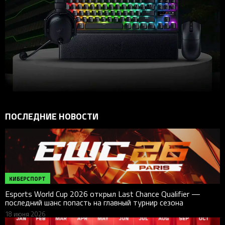
ПОСЛЕДНИЕ НОВОСТИ
КИБЕРСПОРТ
Esports World Cup 2026 открыл Last Chance Qualifier —
последний шанс попасть на главный турнир сезона
18 июня 2026