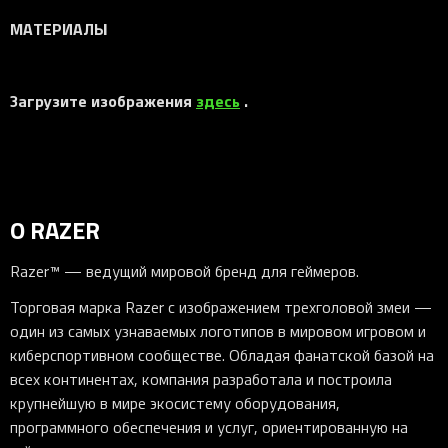
МАТЕРИАЛЫ
Загрузите изображения
здесь
.
О RAZER
Razer™ — ведущий мировой бренд для геймеров.
Торговая марка Razer с изображением трехголовой змеи —
один из самых узнаваемых логотипов в мировом игровом и
киберспортивном сообществе. Обладая фанатской базой на
всех континентах, компания разработала и построила
крупнейшую в мире экосистему оборудования,
программного обеспечения и услуг, ориентированную на