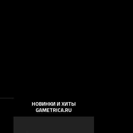
НОВИНКИ И ХИТЫ
GAMETRICA.RU