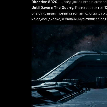
Directive 8020
— следующая игра в антоло
Until Dawn
The Quarry
1
и
. Релиз состоится
она открывает новый сезон антологии. Это 
на одном диване, а онлайн-мультиплеер поя