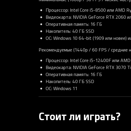
Процессор: Intel Core i5-8500 или AMD R
Видеокарта: NVIDIA GeForce RTX 2060 
Оперативная память: 16 ГБ
Накопитель: 40 ГБ SSD
ОС: Windows 10 64-bit (1909 или новее) 
Рекомендуемые (1440p / 60 FPS / средние н
Процессор: Intel Core i5-12400F или AM
Видеокарта: NVIDIA GeForce RTX 3070 T
Оперативная память: 16 ГБ
Накопитель: 40 ГБ SSD
ОС: Windows 11
Стоит ли играть?