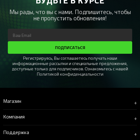
Мы рады, что вы с нами. Подпишитесь, чтобы
не пропустить обновления!
ПОДПИСАТЬСЯ
Регистрируясь, Вы соглашаетесь получать наши
информационные рассылки и специальные предложения,
доступные только для подписчиков. Ознакомьтесь с нашей
Политикой конфиденциальности
Магазин
+
Компания
+
Поддержка
+