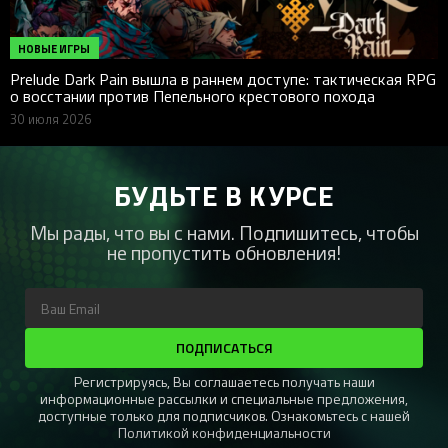
НОВЫЕ ИГРЫ
Prelude Dark Pain вышла в раннем доступе: тактическая RPG
о восстании против Пепельного крестового похода
30 июля 2026
БУДЬТЕ В КУРСЕ
Мы рады, что вы с нами. Подпишитесь, чтобы
не пропустить обновления!
ПОДПИСАТЬСЯ
Регистрируясь, Вы соглашаетесь получать наши
информационные рассылки и специальные предложения,
доступные только для подписчиков. Ознакомьтесь с нашей
Политикой конфиденциальности