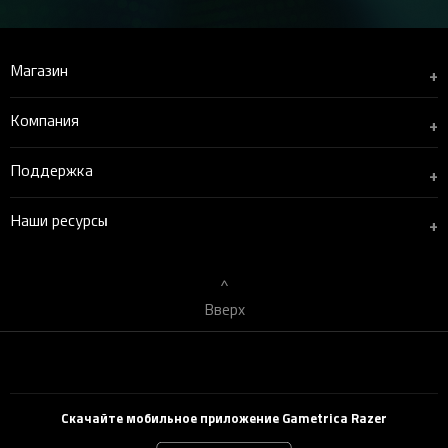
Магазин
+
Компания
+
Поддержка
+
Наши ресурсы
+
Вверх
Скачайте мобильное приложение Gametrica Razer