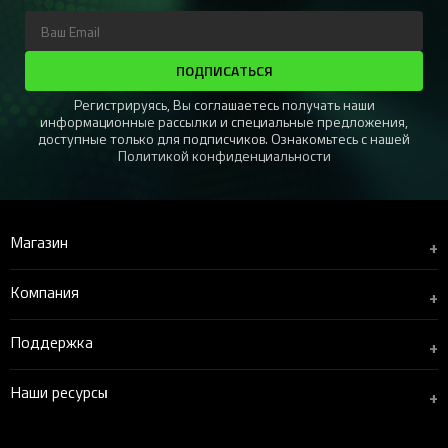
ПОДПИСАТЬСЯ
Регистрируясь, Вы соглашаетесь получать наши
информационные рассылки и специальные предложения,
доступные только для подписчиков. Ознакомьтесь с нашей
Политикой конфиденциальности
Магазин
+
Компания
+
Поддержка
+
Наши ресурсы
+