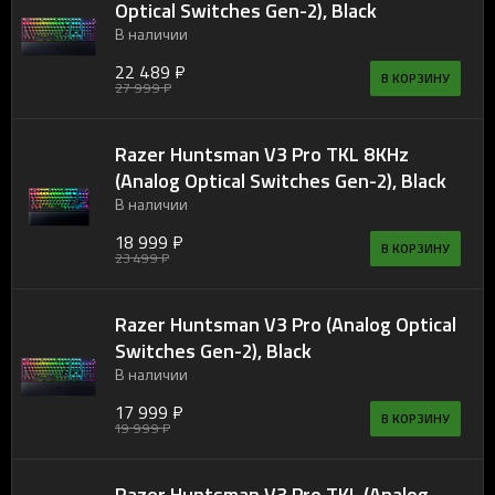
Optical Switches Gen-2), Black
В наличии
22 489 ₽
В КОРЗИНУ
27 999 ₽
Razer Huntsman V3 Pro TKL 8KHz
(Analog Optical Switches Gen-2), Black
В наличии
18 999 ₽
В КОРЗИНУ
23 499 ₽
Razer Huntsman V3 Pro (Analog Optical
Switches Gen-2), Black
В наличии
17 999 ₽
В КОРЗИНУ
19 999 ₽
Razer Huntsman V3 Pro TKL (Analog