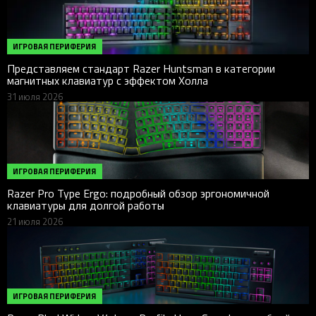
ИГРОВАЯ ПЕРИФЕРИЯ
Представляем стандарт Razer Huntsman в категории
магнитных клавиатур с эффектом Холла
31 июля 2026
ИГРОВАЯ ПЕРИФЕРИЯ
Razer Pro Type Ergo: подробный обзор эргономичной
клавиатуры для долгой работы
21 июля 2026
ИГРОВАЯ ПЕРИФЕРИЯ