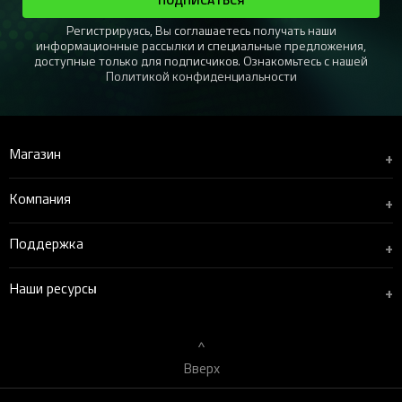
Регистрируясь, Вы соглашаетесь получать наши
информационные рассылки и специальные предложения,
доступные только для подписчиков. Ознакомьтесь с нашей
Политикой конфиденциальности
Магазин
+
Компания
+
Поддержка
+
Наши ресурсы
+
Вверх