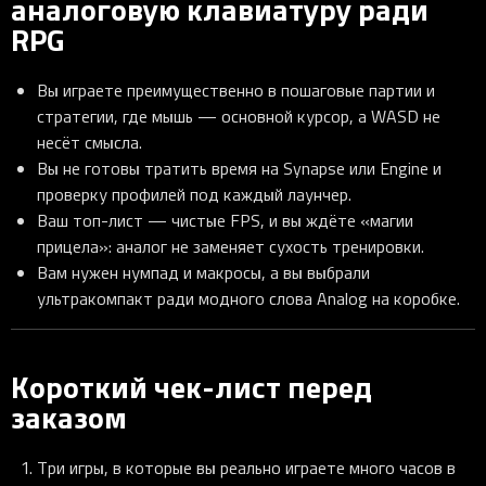
аналоговую клавиатуру ради
RPG
Вы играете преимущественно в пошаговые партии и
стратегии, где мышь — основной курсор, а WASD не
несёт смысла.
Вы не готовы тратить время на Synapse или Engine и
проверку профилей под каждый лаунчер.
Ваш топ-лист — чистые FPS, и вы ждёте «магии
прицела»: аналог не заменяет сухость тренировки.
Вам нужен нумпад и макросы, а вы выбрали
ультракомпакт ради модного слова Analog на коробке.
Короткий чек-лист перед
заказом
Три игры, в которые вы реально играете много часов в