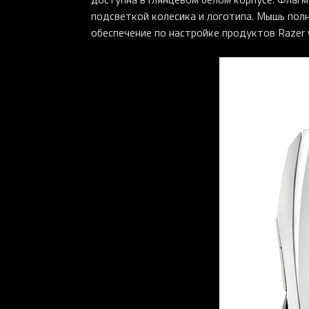
подсветкой колесика и логотипа. Мышь полн
обеспечение по настройке продуктов Razer 