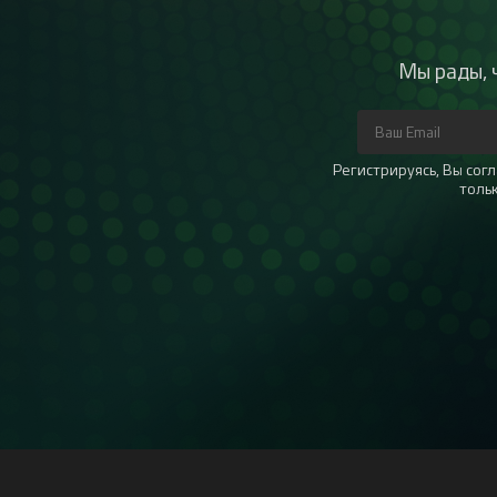
Мы рады, 
Регистрируясь, Вы со
толь