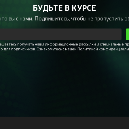
БУДЬТЕ В КУРСЕ
что вы с нами. Подпишитесь, чтобы не пропустить о
глашаетесь получать наши информационные рассылки и специальные п
ко для подписчиков. Ознакомьтесь с нашей
Политикой конфиденциаль