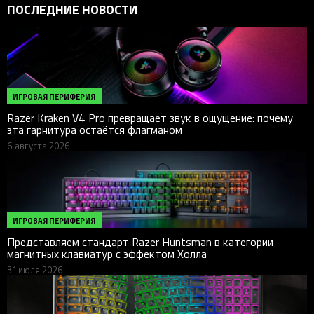
ПОСЛЕДНИЕ НОВОСТИ
ИГРОВАЯ ПЕРИФЕРИЯ
Razer Kraken V4 Pro превращает звук в ощущение: почему
эта гарнитура остаётся флагманом
6 августа 2026
ИГРОВАЯ ПЕРИФЕРИЯ
Представляем стандарт Razer Huntsman в категории
магнитных клавиатур с эффектом Холла
31 июля 2026