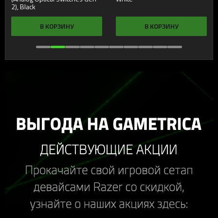
2), Black
В КОРЗИНУ
В КОРЗИНУ