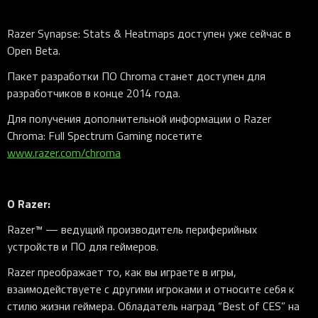
Razer Synapse: Stats & Heatmaps доступен уже сейчас в
Open Beta.
Пакет разработки ПО Chroma станет доступен для
разработчиков в конце 2014 года.
Для получения дополнительной информации о Razer
Chroma: Full Spectrum Gaming посетите
www.razer.com/chroma
О
Razer
:
Razer™ — ведущий производитель периферийных
устройств и ПО для геймеров.
Razer преображает то, как вы играете в игры,
взаимодействуете с другими игроками и относите себя к
стилю жизни геймера. Обладатель наград “Best of CES” на