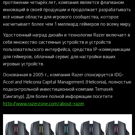
протяжении четырёх лет, компания является флагманом
инноваций в своей продукции и продолжает разрабатывать
всё новые области для игрового сообщества, которое
насчитывает более чем 1 миллиард геймеров по всему миру.
Удостоенный наград дизайн и технологии Razer включает в
себя множество системных устройств и устройств
пользовательского интерфейса, средства IP-коммуникации
для геймеров, облачный сервис для настройки ваших
игровых устройств.
Основанная в 2005 г., компания Razer спонсируется IDG-
Accel and Heliconia Capital Management (Heliconia), полностью
подконтрольной инвестиционной компаии Temasek
(Сингапур). Для более полной информации посетите
http://www.razerzone.com/about-razer
.