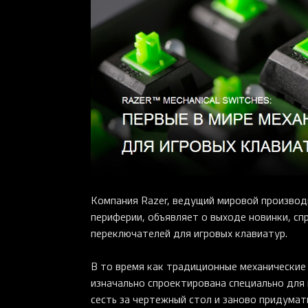
Компания Razer, ведущий мировой производ
периферии, объявляет о выходе новинки, сп
переключателей для игровых клавиатур.
В то время как традиционные механические
изначально спроектирована специально для 
сесть за чертежный стол и заново придумат