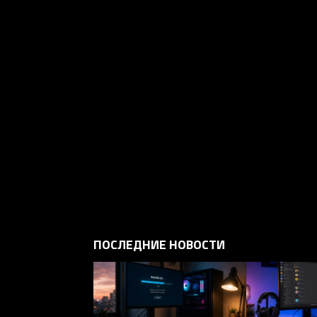
ПОСЛЕДНИЕ НОВОСТИ