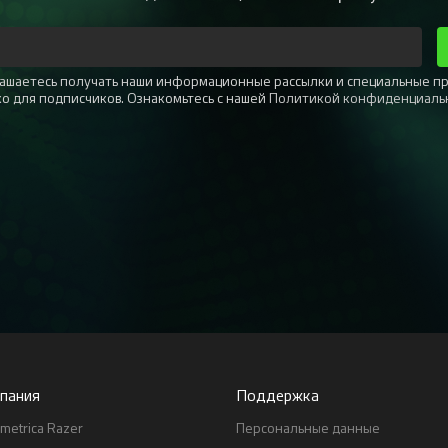
глашаетесь получать наши информационные рассылки и специальные п
ко для подписчиков. Ознакомьтесь с нашей
Политикой конфиденциаль
пания
Поддержка
metrica Razer
Персональные данные