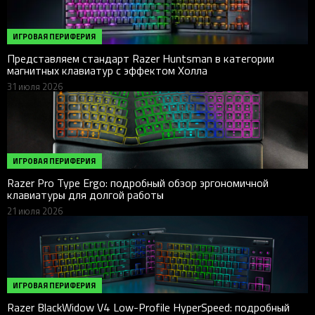
ИГРОВАЯ ПЕРИФЕРИЯ
Представляем стандарт Razer Huntsman в категории
магнитных клавиатур с эффектом Холла
31 июля 2026
ИГРОВАЯ ПЕРИФЕРИЯ
Razer Pro Type Ergo: подробный обзор эргономичной
клавиатуры для долгой работы
21 июля 2026
ИГРОВАЯ ПЕРИФЕРИЯ
Razer BlackWidow V4 Low-Profile HyperSpeed: подробный