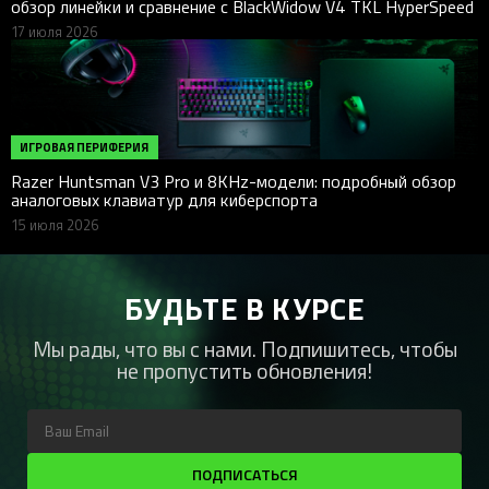
обзор линейки и сравнение с BlackWidow V4 TKL HyperSpeed
17 июля 2026
ИГРОВАЯ ПЕРИФЕРИЯ
Razer Huntsman V3 Pro и 8KHz-модели: подробный обзор
аналоговых клавиатур для киберспорта
15 июля 2026
БУДЬТЕ В КУРСЕ
Мы рады, что вы с нами. Подпишитесь, чтобы
не пропустить обновления!
ПОДПИСАТЬСЯ