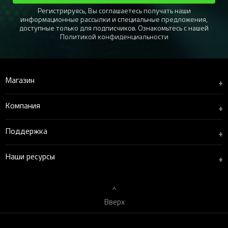
Регистрируясь, Вы соглашаетесь получать наши
информационные рассылки и специальные предложения,
доступные только для подписчиков. Ознакомьтесь с нашей
Политикой конфиденциальности
Магазин
+
Компания
+
Поддержка
+
Наши ресурсы
+
Вверх