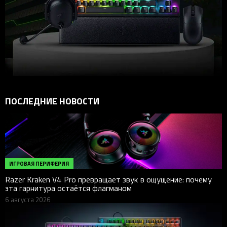
ПОСЛЕДНИЕ НОВОСТИ
ИГРОВАЯ ПЕРИФЕРИЯ
Razer Kraken V4 Pro превращает звук в ощущение: почему
эта гарнитура остаётся флагманом
6 августа 2026