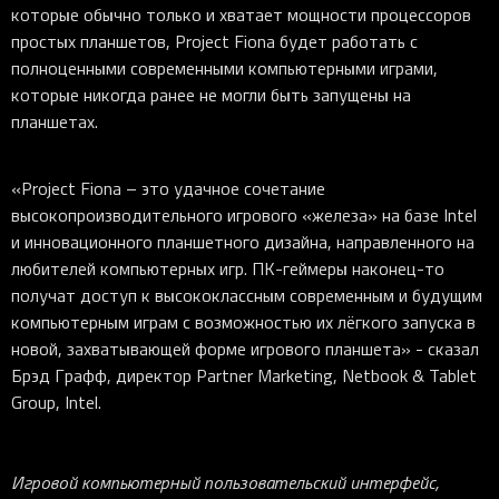
которые обычно только и хватает мощности процессоров
простых планшетов, Project Fiona будет работать с
полноценными современными компьютерными играми,
которые никогда ранее не могли быть запущены на
планшетах.
«Project Fiona – это удачное сочетание
высокопроизводительного игрового «железа» на базе Intel
и инновационного планшетного дизайна, направленного на
любителей компьютерных игр. ПК-геймеры наконец-то
получат доступ к высококлассным современным и будущим
компьютерным играм с возможностью их лёгкого запуска в
новой, захватывающей форме игрового планшета» - сказал
Брэд Графф, директор Partner Marketing, Netbook & Tablet
Group, Intel.
Игровой компьютерный пользовательский интерфейс,