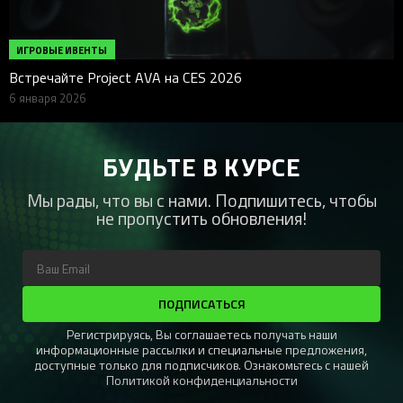
ИГРОВЫЕ ИВЕНТЫ
Встречайте Project AVA на CES 2026
6 января 2026
БУДЬТЕ В КУРСЕ
Мы рады, что вы с нами. Подпишитесь, чтобы
не пропустить обновления!
ПОДПИСАТЬСЯ
Регистрируясь, Вы соглашаетесь получать наши
информационные рассылки и специальные предложения,
доступные только для подписчиков. Ознакомьтесь с нашей
Политикой конфиденциальности