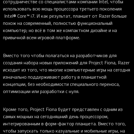
сотрудничестве со специалистами компании Intel, чтобы
использовать всю мощь процессора третьего поколения
Intel® Core™ i7. И как результат, планшет от Razer больше
похож на современный, полностью функциональный
компьютер; но всё в том же компактном дизайне и на
привычной всем игровой платформе.
Вместо того чтобы полагаться на разработчиков для
создания набора новых приложений для Project Fiona, Razer
исходит из того, что многие компьютерные игры на сегодня
изначально поддерживают работу в планшетной
концепции, без необходимости специального переноса,
оптимизации или разработки с нуля.
Кроме того, Project Fiona будет представлен с одним из
самых мощных на сегодняшний день процессором,
интегрированным в форм-фактор планшета. Вместо того,
чтобы запускать только казуальные и мобильные игры, на