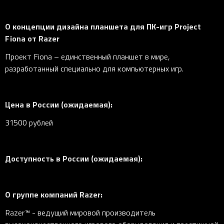
О концепции дизайна планшета для ПК-игр Project
Fiona от Razer
Проект Fiona – единственный планшет в мире,
разработанный специально для компьютерных игр.
Цена в России (ожидаемая):
31500 рублей
Доступность в России (ожидаемая):
О группе компаний
Razer
:
Razer™ - ведущий мировой производитель