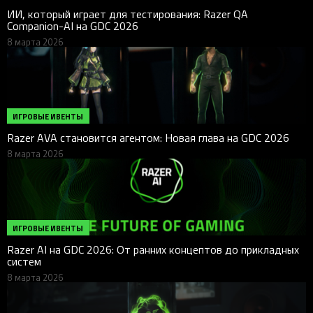
ИИ, который играет для тестирования: Razer QA
Companion-AI на GDC 2026
8 марта 2026
ИГРОВЫЕ ИВЕНТЫ
Razer AVA становится агентом: Новая глава на GDC 2026
8 марта 2026
ИГРОВЫЕ ИВЕНТЫ
Razer AI на GDC 2026: От ранних концептов до прикладных
систем
8 марта 2026