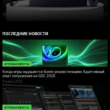
ПОСЛЕДНИЕ НОВОСТИ
ИГРОВЫЕ ИВЕНТЫ
Когда игры ощущаются более реалистичными: Адаптивный
опыт погружения на GDC 2026
8 марта 2026
ИГРОВЫЕ ИВЕНТЫ