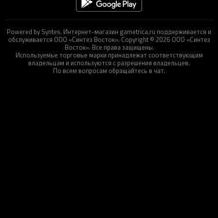
Powered by Syntes. Интернет-магазин gametrica.ru поддерживается и
обслуживается ООО «Синтез Восток». Copyright © 2026 ООО «Синтез
Восток». Все права защищены.
Используемые торговые марки принадлежат соответствующим
владельцам и используются с разрешения владельцев.
По всем вопросам обращайтесь в чат.