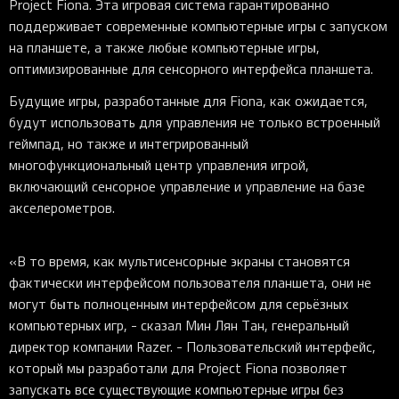
Project Fiona. Эта игровая система гарантированно
поддерживает современные компьютерные игры с запуском
на планшете, а также любые компьютерные игры,
оптимизированные для сенсорного интерфейса планшета.
Будущие игры, разработанные для Fiona, как ожидается,
будут использовать для управления не только встроенный
геймпад, но также и интегрированный
многофункциональный центр управления игрой,
включающий сенсорное управление и управление на базе
акселерометров.
«В то время, как мультисенсорные экраны становятся
фактически интерфейсом пользователя планшета, они не
могут быть полноценным интерфейсом для серьёзных
компьютерных игр, - сказал Мин Лян Тан, генеральный
директор компании Razer. - Пользовательский интерфейс,
который мы разработали для Project Fiona позволяет
запускать все существующие компьютерные игры без