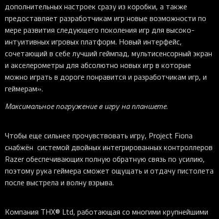
дополнительных настроек сразу из коробки, а также
предоставляет разработчикам игр новые возможности по
мере развития следующего поколения игр для высоко-
интуитивных игровых платформ. Новый интерфейс,
сочетающий в себе лучший геймпад, мультисенсорный экран
и акселерометры для абсолютно новых игр в которые
можно играть в дороге понравится и разработчикам игр, и
геймерам».
Максимальное погружение в игру на планшете.
Чтобы еще сильнее прочувствовать игру, Project Fiona
снабжён системой двойных интегрированных контроллеров
Razer обеспечивающих полную обратную связь по усилию,
поэтому рука геймера сможет ощущать и отдачу пистолета
после выстрела и волну взрыва.
Компания THX® Ltd, работающая со многими крупнейшими