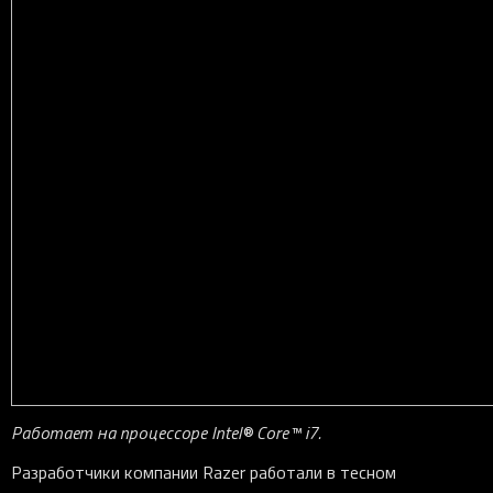
Работает на процессоре Intel® Core™ i7.
Разработчики компании Razer работали в тесном