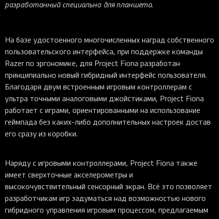
разработанный специально для планшета.
На базе удостоенного многочисленных наград собственного
пользовательского интерфейса, при поддержке команды
Razer по эргономике, для Project Fiona разработан
принципиально новый гибридный интерфейс пользователя.
Благодаря двум встроенным игровым контроллерам с
ультра точными аналоговыми джойстиками, Project Fiona
работает с играми, ориентированными на использование
геймпада без каких-либо дополнительных настроек достав
его сразу из коробки.
Наряду с игровыми контроллерами, Project Fiona также
имеет сверхточные акселерометры и
высокочувствительный сенсорный экран. Всё это позволяет
разработчикам игр задуматься над возможностью нового
гибридного управления игровым процессом, предлагаемым