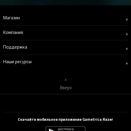
Магазин
+
Компания
+
Поддержка
+
Наши ресурсы
+
Вверх
Скачайте мобильное приложение Gametrica Razer