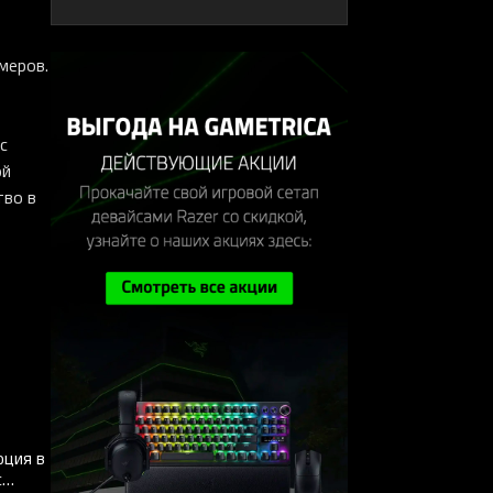
ймеров.
с
ой
тво в
юция в
с