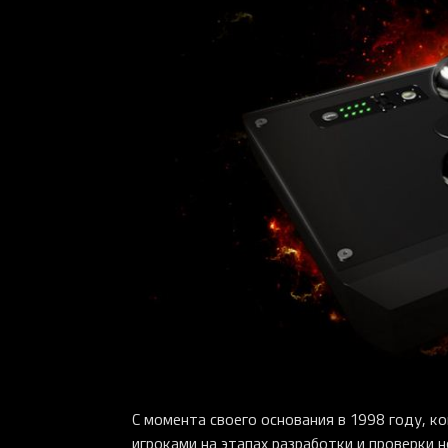
С момента своего основания в 1998 году, 
игроками на этапах разработки и проверки 