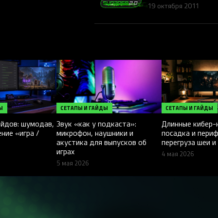
первой в мире сист
19 октября 2011
хранения персональ
игровых настроек о
с применением обла
технологий
Ы
СЕТАПЫ И ГАЙДЫ
СЕТАПЫ И ГАЙДЫ
ейдов: шумодав,
Звук «как у подкаста»:
Длинные кибер-н
ние «игра /
микрофон, наушники и
посадка и периф
акустика для выпусков об
перегруза шеи и
играх
4 мая 2026
5 мая 2026