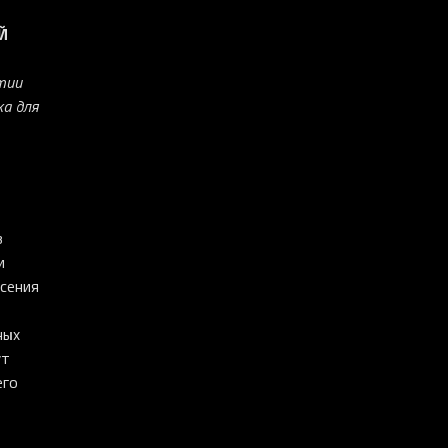
Й
тии
а для
в
и
есения
ных
ут
его