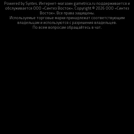
Powered by Syntes. Интернет-магазин gametrica.ru поддерживается и
обслуживается ООО «Синтез Восток». Copyright © 2026 ООО «Синтез
Восток». Все права защищены.
Используемые торговые марки принадлежат соответствующим
владельцам и используются с разрешения владельцев.
По всем вопросам обращайтесь в чат.