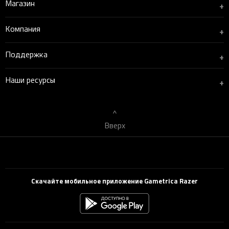
Магазин
+
Компания
+
Поддержка
+
Наши ресурсы
+
Вверх
Скачайте мобильное приложение Gametrica Razer