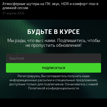
Атмосферные шутеры на ПК: звук, HDR и комфорт глаз в
длинной сессии
27 апреля 2026
БУДЬТЕ В КУРСЕ
Мы рады, что вы с нами. Подпишитесь, чтобы
не пропустить обновления!
ПОДПИСАТЬСЯ
Регистрируясь, Вы соглашаетесь получать наши
информационные рассылки и специальные предложения,
доступные только для подписчиков. Ознакомьтесь с нашей
Политикой конфиденциальности