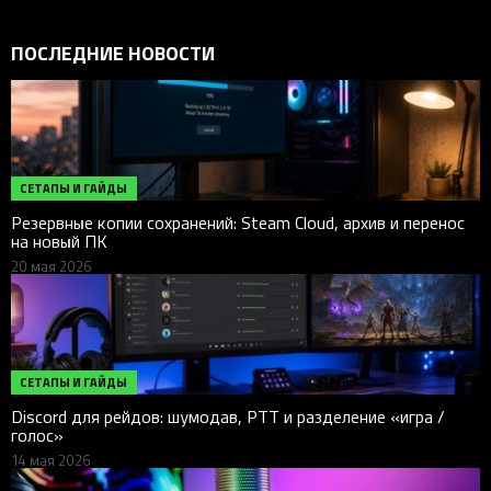
ПОСЛЕДНИЕ НОВОСТИ
СЕТАПЫ И ГАЙДЫ
Резервные копии сохранений: Steam Cloud, архив и перенос
на новый ПК
20 мая 2026
СЕТАПЫ И ГАЙДЫ
Discord для рейдов: шумодав, PTT и разделение «игра /
голос»
14 мая 2026