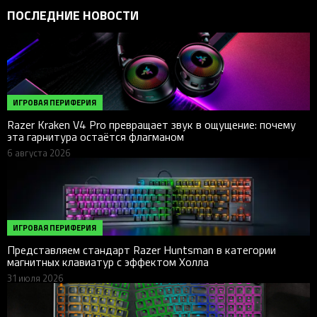
ПОСЛЕДНИЕ НОВОСТИ
ИГРОВАЯ ПЕРИФЕРИЯ
Razer Kraken V4 Pro превращает звук в ощущение: почему
эта гарнитура остаётся флагманом
6 августа 2026
ИГРОВАЯ ПЕРИФЕРИЯ
Представляем стандарт Razer Huntsman в категории
магнитных клавиатур с эффектом Холла
31 июля 2026