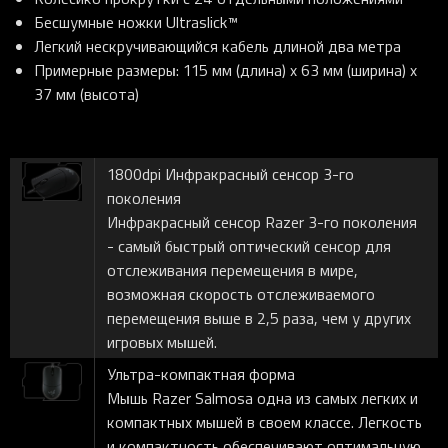
Бесшумные ножки Ultraslick™
Легкий нескручивающийся кабель длиной два метра
Примерные размеры: 115 мм (длина) x 63 мм (ширина) x
37 мм (высота)
1800dpi Инфракрасный сенсор 3-го
поколения
Инфракрасный сенсор Razer 3-го поколения
- самый быстрый оптический сенсор для
отслеживания перемещения в мире,
возможная скорость отслеживаемого
перемещения выше в 2,5 раза, чем у других
игровых мышей.
Ультра-компактная форма
Мышь Razer Salmosa одна из самых легких и
компактных мышей в своем классе. Легкость
и компактность обеспечивают оптимальную