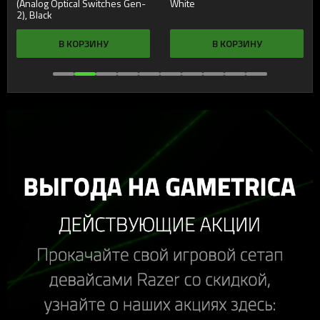
(Analog Optical Switches Gen-
White
2), Black
В КОРЗИНУ
В КОРЗИНУ