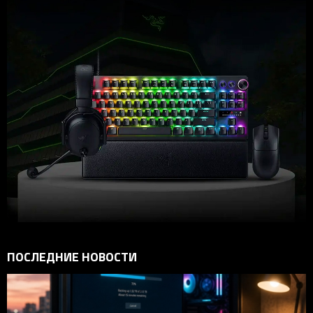
ПОСЛЕДНИЕ НОВОСТИ