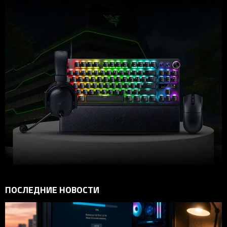
ПОСЛЕДНИЕ НОВОСТИ