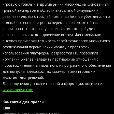
игровую отрасль и в другие рынки масс-медиа. Основанная
группой экспертов в области визуальной симуляции и
развлекательных отраслей компания Sixense убеждена, что
полный потенциал игровых перемещений может быть
реализован только в случае, если компьютер будет
распознавать каждое движение игрока. Феноменально
высокая производительность своей технологии магнитного
отслеживания перемещений наряду с простотой
использования платформы разработки ПО позволила
компании Sixense наладить партнерские отношения с
производителями аппаратного и программного обеспечения
для выпуска превосходных коммерческих игровых и
мультимедиа-решений.
Для получения дополнительной информации, посетите
www.sixense.com
Контакты для прессы:
США