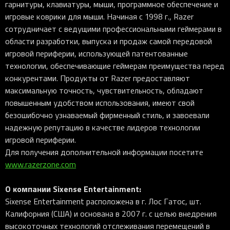
гарнитуры, клавиатуры, мыши, программное обеспечение и
игровые коврики для мыши. Начиная с 1998 г., Razer
сотрудничает с ведущими профессиональными геймерами в
области разработки, выпуска и продаж самой передовой
игровой периферии, использующей патентованные
технологии, обеспечивающие геймерам преимущества перед
конкурентами. Продукты от Razer предоставляют
максимальную точность, чувствительность, обладают
повышенным удобством использования, имеют свой
безошибочно узнаваемый фирменный стиль, и завоевали
надежную репутацию в качестве лидеров технологии
игровой периферии.
Для получения дополнительной информации посетите
www.razerzone.com
О компании Sixense Entertainment:
Sixense Entertainment расположена в г. Лос Гатос, шт.
Калифорния (США) и основана в 2007 г. с целью внедрения
высокоточных технологий отслеживания перемещений в