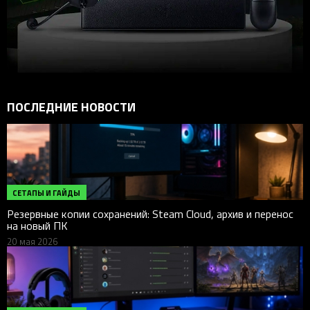
ПОСЛЕДНИЕ НОВОСТИ
СЕТАПЫ И ГАЙДЫ
Резервные копии сохранений: Steam Cloud, архив и перенос
на новый ПК
20 мая 2026