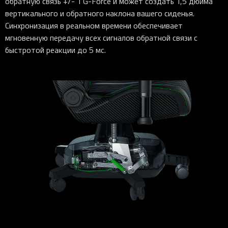
обратную связь +/- 1 G-Force и может создать 1,5 дюйма
вертикального и обратного наклона вашего сиденья.
Синхронизация в реальном времени обеспечивает
мгновенную передачу всех сигналов обратной связи с
быстротой реакции до 5 мс.