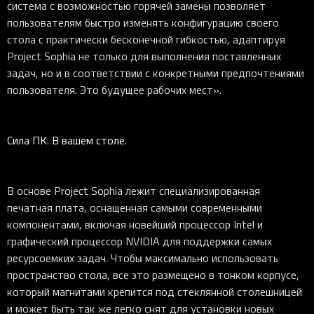
система с возможностью горячей замены позволяет
пользователям быстро изменять конфигурацию своего
стола с практически бесконечной гибкостью, адаптируя
Project Sophia не только для выполнения поставленных
задач, но и в соответствии с конкретными предпочтениями
пользователя. Это будущее рабочих мест».
Сила ПК. В вашем столе.
В основе Project Sophia лежит специализированная
печатная плата, оснащенная самыми современными
компонентами, включая новейший процессор Intel и
графический процессор NVIDIA для поддержки самых
ресурсоемких задач. Чтобы максимально использовать
пространство стола, все это размещено в тонком корпусе,
который магнитами крепится под стеклянной столешницей
и может быть так же легко снят для установки новых