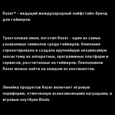
Razer™ - ведущий международный лайфстайл-бренд
для геймеров.
Трехголовая змея, логотип Razer - один из самых
узнаваемых символов среди геймеров. Компания
спроектировала и создала крупнейшую независимую
экосистему из аппаратных, программных платформ и
сервисов, рассчитанных на геймеров. Поклонников
Razer можно найти на каждом из континентов.
Линейка продуктов Razer включает игровую
периферию, отмеченную всевозможными наградами, и
игровые ноутбуки Blade.