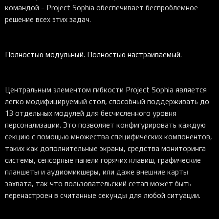
командой - Project Sophia обеспечивает беспроблемное
решение всех этих задач.
Полностью модульный. Полностью настраиваемый.
Центральным элементом гибкости Project Sophia является
легко модифицируемый стол, способный поддерживать до
13 отдельных модулей для бесчисленного уровня
персонализации. Это позволяет конфигурировать каждую
секцию с помощью множества специфических компонентов,
таких как дополнительные экраны, средства мониторинга
системы, сенсорные панели горячих клавиш, графические
планшеты и аудиомикшеры, или даже внешние карты
захвата, так что пользовательский сетап может быть
перенастроен в считанные секунды для любой ситуации.