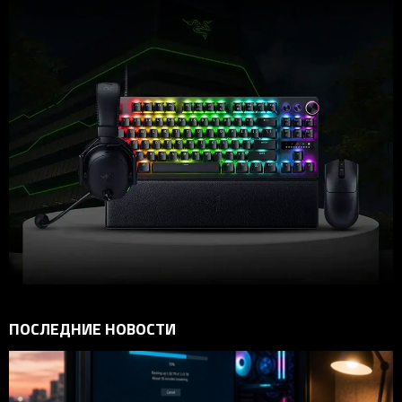
ПОСЛЕДНИЕ НОВОСТИ