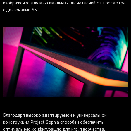
изображение для максимальных впечатлений от просмотра
с диагональю 65".
Благодаря высоко адаптируемой и универсальной
конструкции Project Sophia способен обеспечить
оптимальную конфигурацию для игр, творчества,