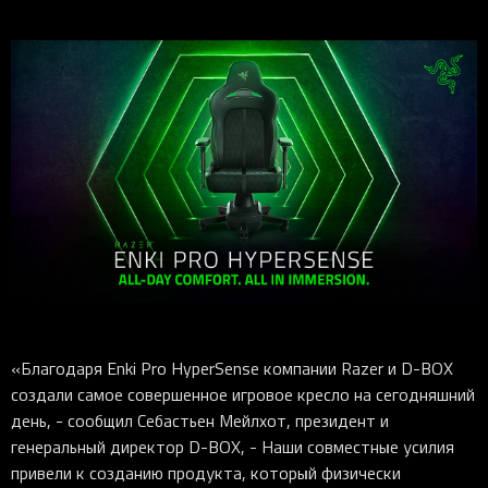
«Благодаря Enki Pro HyperSense компании Razer и D-BOX
создали самое совершенное игровое кресло на сегодняшний
день, - сообщил Себастьен Мейлхот, президент и
генеральный директор D-BOX, - Наши совместные усилия
привели к созданию продукта, который физически