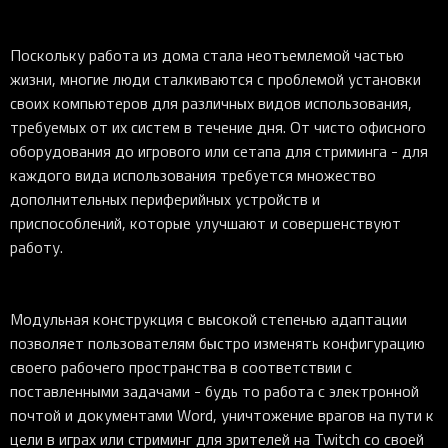
Поскольку работа из дома стала неотъемлемой частью
жизни, многие люди сталкиваются с проблемой установки
своих компьютеров для различных видов использования,
требуемых от их систем в течение дня. От чисто офисного
оборудования до игрового или сетапа для стриминга - для
каждого вида использования требуется множество
дополнительных периферийных устройств и
приспособлений, которые улучшают и совершенствуют
работу.
Модульная конструкция с высокой степенью адаптации
позволяет пользователям быстро изменять конфигурацию
своего рабочего пространства в соответствии с
поставленными задачами - будь то работа с электронной
почтой и документами Word, уничтожение врагов на пути к
цели в играх или стриминг для зрителей на Twitch со своей