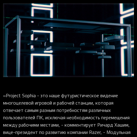
«Project Sophia - это наше футуристическое видение
многоцелевой игровой и рабочей станции, которая
отвечает самым разным потребностям различных
пользователей ПК, исключая необходимость перемещения
между рабочими местами, - комментирует Ричард Хашим,
вице-президент по развитию компании Razer, - Модульная