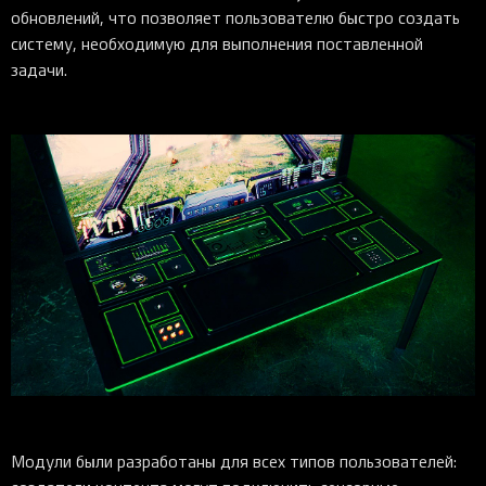
обновлений, что позволяет пользователю быстро создать
систему, необходимую для выполнения поставленной
задачи.
Модули были разработаны для всех типов пользователей: