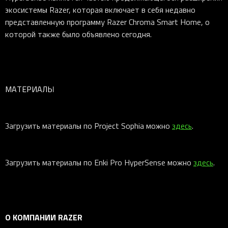
экосистемы Razer, которая включает в себя недавно
представленную программу Razer Chroma Smart Home, о
которой также было объявлено сегодня.
МАТЕРИАЛЫ
Загрузить материалы по Project Sophia можно
здесь
.
Загрузить материалы по Enki Pro HyperSense можно
здесь
.
О КОМПАНИИ RAZER