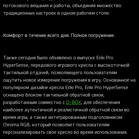
потокового вещания и работы, объединяя множество
традиционных настроек в одном рабочем столе.
Комфорт в течение всего дня. Полное погружение.
Также сегодня было объявлено о выпуске Enki Pro
HyperSense, передового игрового кресла с высокоточной
тактильной отдачей, позволяющего пользователям
ощутить новое измерение погружения в игру. Основанное на
популярном дизайне кресла Enki Pro, Enki Pro HyperSense
оснащено блоком тактильной обратной связи,
разработанным совместно с
D-BOX
, для обеспечения
наиболее аутентичной и реалистичной обратной связи во
время игры, а также интегрированным подголовником
Chroma RGB, который позволяет пользователям
персонализировать свое кресло во время использования.