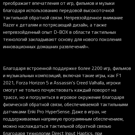
преображает впечатления от игр, фильмов и музыки
благодаря использованию передовой высокоточной
тактильной обратной связи. Непревзойденное внимание
Razer к деталям и потрясающий дизайн, а также
непревзойденный опыт D-BOX в области тактильных
технологий закладывают основу для нового поколения
инновационных домашних развлечений».
Благодаря встроенной поддержке более 2200 игр, фильмов
и музыкальных композиций, включая такие игры, как F1
2021, Forza Horizon 5 и Assassin's Creed Valhalla, игроки
смогут не только почувствовать каждый поворот на
трассе, но и погрузиться в игровое окружение благодаря
физической обратной связи, обеспечиваемой тактильными
датчиками Enki Pro HyperSense. Даже в играх, не
поддерживаемых напрямую программным обеспечением,
можно наслаждаться тактильной обратной связью
благодаря технологии Direct Input Haptics, при