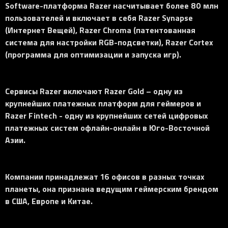
Software-платформа Razer насчитывает более 80 млн
пользователей и включает в себя Razer Synapse
(Интернет Вещей), Razer Chroma (патентованная
система для настройки RGB-подсветки), Razer Cortex
(программа для оптимизации и запуска игр).
Сервисы Razer включают Razer Gold – одну из
крупнейших платежных платформ для геймеров и
Razer Fintech - одну из крупнейших сетей цифровых
платежных систем офлайн-онлайн в Юго-Восточной
Азии.
Компании принадлежат 16 офисов в разных точках
планеты, она признана ведущим геймерским брендом
в США, Европе и Китае.