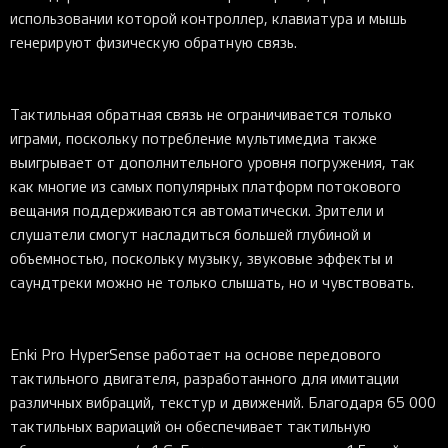
использовании которой контроллер, клавиатура и мышь
генерируют физическую обратную связь.
Тактильная обратная связь не ограничивается только
играми, поскольку потребление мультимедиа также
выигрывает от дополнительного уровня погружения, так
как многие из самых популярных платформ потокового
вещания поддерживаются автоматически. Зрители и
слушатели смогут насладиться большей глубиной и
объемностью, поскольку музыку, звуковые эффекты и
саундтреки можно не только слышать, но и чувствовать.
Enki Pro HyperSense работает на основе передового
тактильного двигателя, разработанного для имитации
различных вибраций, текстур и движений. Благодаря 65 000
тактильных вариаций он обеспечивает тактильную