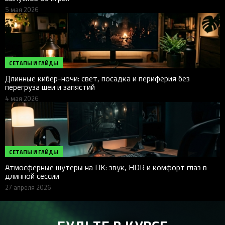
5 мая 2026
СЕТАПЫ И ГАЙДЫ
Длинные кибер-ночи: свет, посадка и периферия без
перегруза шеи и запястий
4 мая 2026
СЕТАПЫ И ГАЙДЫ
Атмосферные шутеры на ПК: звук, HDR и комфорт глаз в
длинной сессии
27 апреля 2026