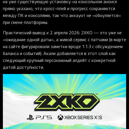
на уже существующую установку: на консольном анонсе
прямо указано, что кросс-плей и прогресс сохраняются
между ПК и консолями, так что аккаунт не «обнуляется»
при смене платформы.
Практический вывод к 2 апреля 2026: 2XKO — это уже не
«ожидание одной даты», а живой сервис с патчами (в марте
на сайте фигурировали заметки вроде 1.1.3 с обсуждением
баланса и событий). Акали добавляется в этот слой как
следующий крупный персонажный апдейт с конкретной
датой доступности.