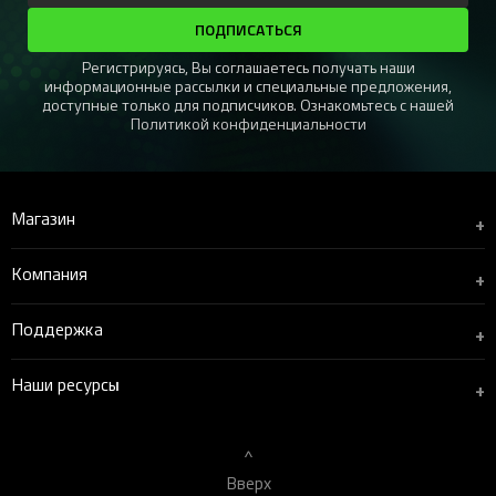
ПОДПИСАТЬСЯ
Регистрируясь, Вы соглашаетесь получать наши
информационные рассылки и специальные предложения,
доступные только для подписчиков. Ознакомьтесь с нашей
Политикой конфиденциальности
Магазин
+
Компания
+
Поддержка
+
Наши ресурсы
+
Вверх