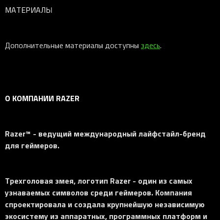
МАТЕРИАЛЫ
Дополнительные материалы доступны
здесь
.
О КОМПАНИИ RAZER
Razer™ - ведущий международный лайфстайл-бренд
для геймеров.
Трехголовая змея, логотип Razer - один из самых
узнаваемых символов среди геймеров. Компания
спроектировала и создала крупнейшую независимую
экосистему из аппаратных, программных платформ и