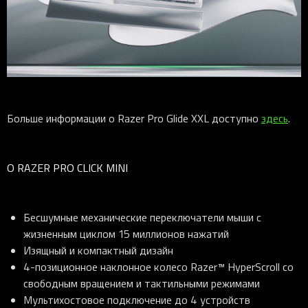
Больше информации о Razer Pro Glide XXL доступно
здесь
.
О RAZER PRO CLICK MINI
Бесшумные механические переключатели мыши с
жизненным циклом 15 миллионов нажатий
Изящный и компактный дизайн
4-позиционное наклонное колесо Razer™ HyperScroll со
свободным вращением и тактильными режимами
Мультихостовое подключение до 4 устройств