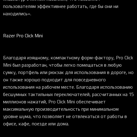
пользователям эффективнее работать, где бы они ни
находились».
Razer Pro Click Mini
Благодаря изящному, компактному форм-фактору, Pro Click
Mini был разработан, чтобы легко помещаться в любую
сумку, портфель или рюкзак для использования в дороге, но
он также хорошо подходит для повседневного
использования на рабочем месте. Благодаря использованию
бесшумных тактильных переключателей, рассчитанных на 15
миллионов нажатий, Pro Click Mini обеспечивает
максимальную производительность при минимальном
уровне шума, что позволяет не отвлекаться от работы в
офисе, кафе, поезде или дома.