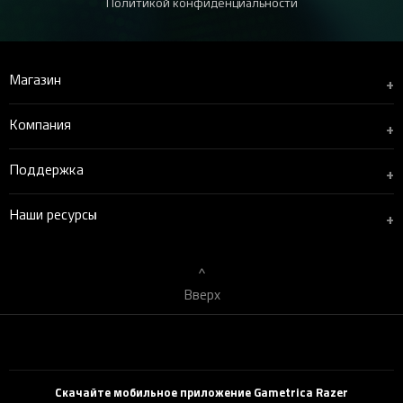
Политикой конфиденциальности
Магазин
+
Компания
+
Поддержка
+
Наши ресурсы
+
Вверх
Скачайте мобильное приложение Gametrica Razer