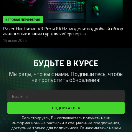
ИГРОВАЯ ПЕРИФЕРИЯ
Razer Huntsman V3 Pro и 8KHz-модели: подробный обзор
аналоговых клавиатур для киберспорта
15 июля 2026
БУДЬТЕ В КУРСЕ
Мы рады, что вы с нами. Подпишитесь, чтобы
не пропустить обновления!
ПОДПИСАТЬСЯ
Регистрируясь, Вы соглашаетесь получать наши
информационные рассылки и специальные предложения,
доступные только для подписчиков. Ознакомьтесь с нашей