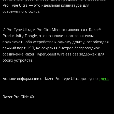
Pro Type Ultra — это идеальная клавиатура для
современного офиса.
И Pro Type Ultra, и Pro Click Mini поставляются с Razer™
Productivity Dongle, что позволяет пользователям
подключать оба устройства к одному донглу, освобождая
важный порт USB, но сохраняя быстрое беспроводное
соединение Razer HyperSpeed Wireless без задержек для
обоих устройств.
Больше информации о Razer Pro Type Ultra доступно
здесь
.
Razer Pro Glide XXL