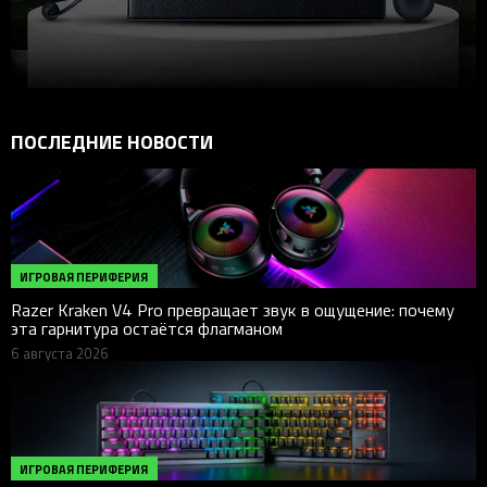
ПОСЛЕДНИЕ НОВОСТИ
ИГРОВАЯ ПЕРИФЕРИЯ
Razer Kraken V4 Pro превращает звук в ощущение: почему
эта гарнитура остаётся флагманом
6 августа 2026
ИГРОВАЯ ПЕРИФЕРИЯ