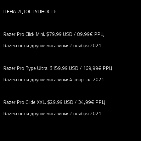
ЦЕНА И ДОСТУПНОСТЬ
Razer Pro Click Mini: $79,99 USD / 89,99€ РРЦ
Razer.com и другие магазины: 2 ноября 2021
Razer Pro Type Ultra: $159,99 USD / 169,99€ РРЦ
Razer.com и другие магазины: 4 квартал 2021
Razer Pro Glide XXL: $29,99 USD / 34,99€ РРЦ
Razer.com и другие магазины: 2 ноября 2021