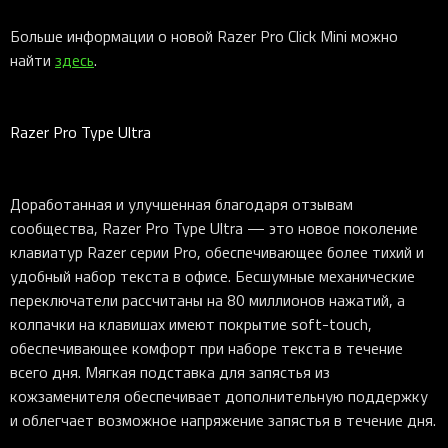
Больше информации о новой Razer Pro Click Mini можно
найти
здесь
.
Razer Pro Type Ultra
Доработанная и улучшенная благодаря отзывам
сообщества, Razer Pro Type Ultra — это новое поколение
клавиатур Razer серии Pro, обеспечивающее более тихий и
удобный набор текста в офисе. Бесшумные механические
переключатели рассчитаны на 80 миллионов нажатий, а
колпачки на клавишах имеют покрытие soft-touch,
обеспечивающее комфорт при наборе текста в течение
всего дня. Мягкая подставка для запястья из
кожзаменителя обеспечивает дополнительную поддержку
и облегчает возможное напряжение запястья в течение дня.