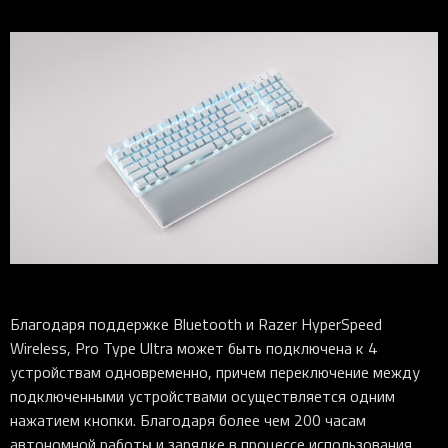
Благодаря поддержке Bluetooth и Razer HyperSpeed
Wireless, Pro Type Ultra может быть подключена к 4
устройствам одновременно, причем переключение между
подключенными устройствами осуществляется одним
нажатием кнопки. Благодаря более чем 200 часам
автономной работы и зарядке в процессе использования,