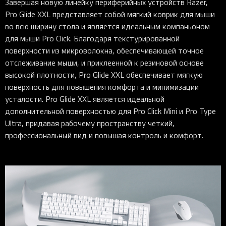
Завершая новую линейку периферийных устройств Razer,
Pro Glide XXL представляет собой мягкий коврик для мыши
во всю ширину стола и является идеальным компаньоном
для мыши Pro Click. Благодаря текстурированной
поверхности из микроволокна, обеспечивающей точное
отслеживание мыши, и приклеенной к резиновой основе
высокой плотности, Pro Glide XXL обеспечивает мягкую
поверхность для повышения комфорта и минимизации
усталости. Pro Glide XXL является идеальной
дополнительной поверхностью для Pro Click Mini и Pro Type
Ultra, придавая рабочему пространству четкий,
профессиональный вид и повышая контроль и комфорт.