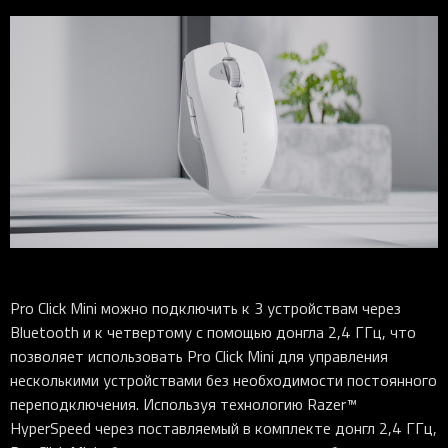
Pro Click Mini можно подключить к 3 устройствам через
Bluetooth и к четвертому с помощью донгла 2,4 ГГц, что
позволяет использовать Pro Click Mini для управления
несколькими устройствами без необходимости постоянного
переподключения. Используя технологию Razer™
HyperSpeed через поставляемый в комплекте донгл 2,4 ГГц,