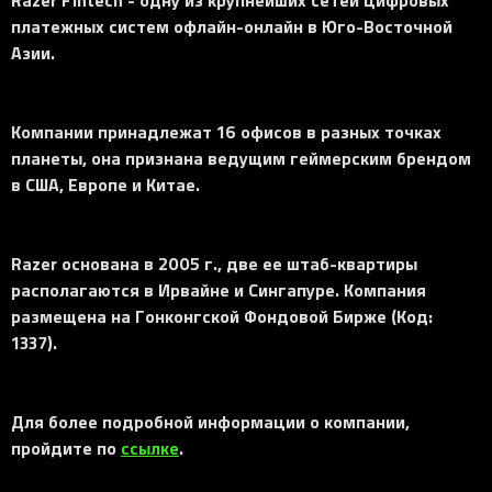
платежных систем офлайн-онлайн в Юго-Восточной
Азии.
Компании принадлежат 16 офисов в разных точках
планеты, она признана ведущим геймерским брендом
в США, Европе и Китае.
Razer основана в 2005 г., две ее штаб-квартиры
располагаются в Ирвайне и Сингапуре. Компания
размещена на Гонконгской Фондовой Бирже (Код:
1337).
Для более подробной информации о компании,
пройдите по
ссылке
.