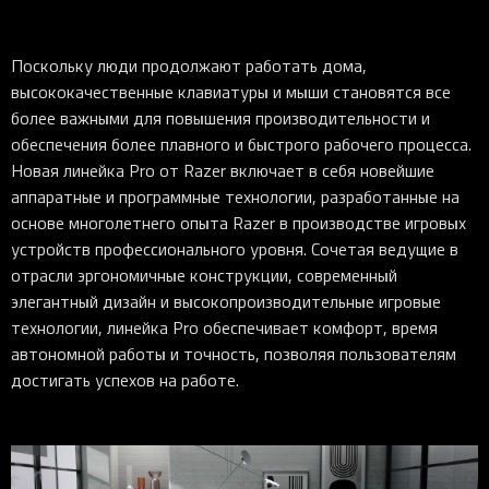
Поскольку люди продолжают работать дома,
высококачественные клавиатуры и мыши становятся все
более важными для повышения производительности и
обеспечения более плавного и быстрого рабочего процесса.
Новая линейка Pro от Razer включает в себя новейшие
аппаратные и программные технологии, разработанные на
основе многолетнего опыта Razer в производстве игровых
устройств профессионального уровня. Сочетая ведущие в
отрасли эргономичные конструкции, современный
элегантный дизайн и высокопроизводительные игровые
технологии, линейка Pro обеспечивает комфорт, время
автономной работы и точность, позволяя пользователям
достигать успехов на работе.