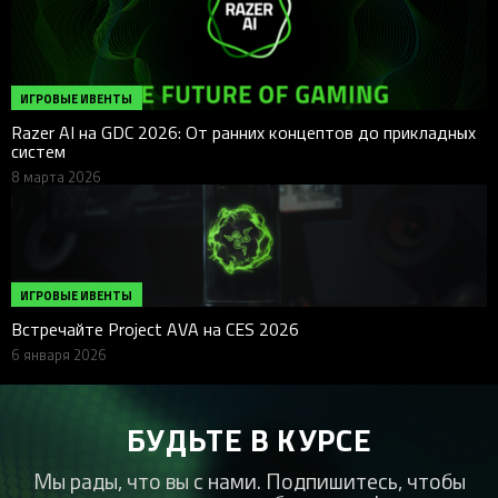
ИГРОВЫЕ ИВЕНТЫ
Razer AI на GDC 2026: От ранних концептов до прикладных
систем
8 марта 2026
ИГРОВЫЕ ИВЕНТЫ
Встречайте Project AVA на CES 2026
6 января 2026
БУДЬТЕ В КУРСЕ
Мы рады, что вы с нами. Подпишитесь, чтобы