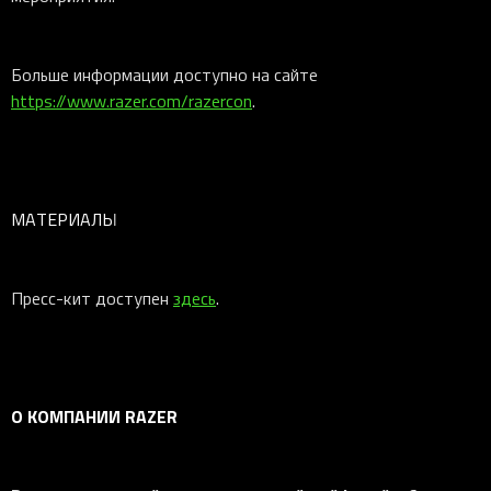
Больше информации доступно на сайте
https://www.razer.com/razercon
.
МАТЕРИАЛЫ
Пресс-кит доступен
здесь
.
О КОМПАНИИ RAZER