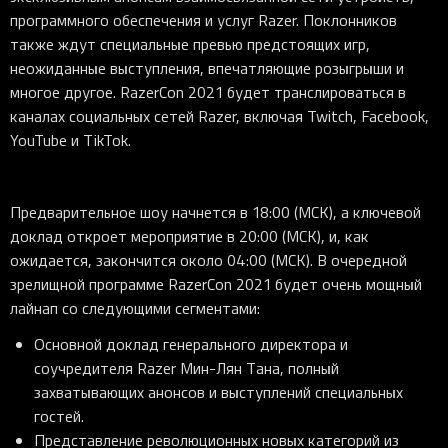
программного обеспечения и услуг Razer. Поклонников
также ждут специальные превью предстоящих игр,
неожиданные выступления, впечатляющие розыгрыши и
многое другое. RazerCon 2021 будет транслироваться в
каналах социальных сетей Razer, включая Twitch, Facebook,
YouTube и TikTok.
Предварительное шоу начнется в 18:00 (МСК), а ключевой
доклад откроет мероприятие в 20:00 (МСК), и, как
ожидается, закончится около 04:00 (МСК). В очередной
зрелищной программе RazerCon 2021 будет очень мощный
лайнап со следующими сегментами:
Основной доклад генерального директора и
соучредителя Razer Мин-Лян Тана, полный
захватывающих анонсов и выступлений специальных
гостей.
Представление революционных новых категорий из