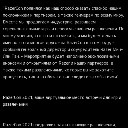
"RazerCon появился как наш способ сказать спасибо нашим
поклонникам и партнерам, а также геймерам по всему миру.
Вместе мы продвигаем индустрию, развиваем
соревновательные игры и переосмысливаем развлечения. По
моему мнению, это стоит отметить, и мы будем делать
именно это и многое другое на RazerCon в этом году, -
сообщил генеральный директор и соучредитель Razer Мин-
Лян Тан. - Мероприятие будет наполнено эксклюзивными
анонсами и открытиями от Razer и наших партнеров, а
также такими развлечениями, которые вы не захотите
пропустить, так что обязательно следите за событиями".
RazerCon 2021, ваше виртуальное место встречи для игр и
развлечений
RazerCon 2021 предложит захватывающие развлечения,