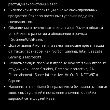
растущей экосистемы Razer.
Эксклюзивные презентации еще не анонсированных
продуктов Razer во время выступлений ведущих
специалистов.
Объявления о передовых инициативах Razer в области
устойчивого развития и обновления в рамках
#GoGreenWithRazer.
Долгожданный контент и захватывающие презентации
от таких партнеров, как Norton Gaming, Intel, Seagate
Gaming и Microsoft.
Захватывающие превью и игровые шоу от таких игровых
студий, как Larian Studios, Paradox Interactive, 24
Entertainment, Saber Interactive, ArtCraft, NEOWIZ и
Capcom.
Наконец, это не было бы праздником без захватывающих
живых выступлений и появления знаменитостей из
широкой сети друзей Razer.