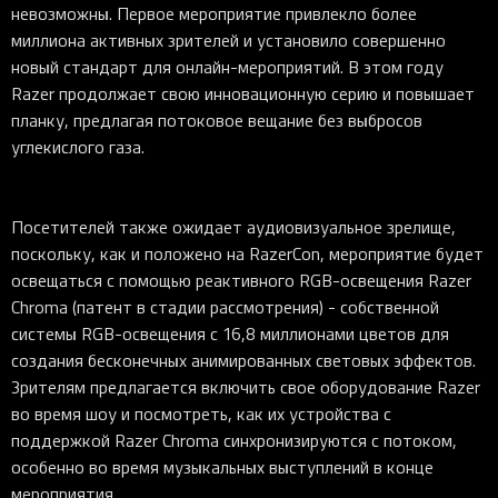
невозможны. Первое мероприятие привлекло более
миллиона активных зрителей и установило совершенно
новый стандарт для онлайн-мероприятий. В этом году
Razer продолжает свою инновационную серию и повышает
планку, предлагая потоковое вещание без выбросов
углекислого газа.
Посетителей также ожидает аудиовизуальное зрелище,
поскольку, как и положено на RazerCon, мероприятие будет
освещаться с помощью реактивного RGB-освещения Razer
Chroma (патент в стадии рассмотрения) - собственной
системы RGB-освещения с 16,8 миллионами цветов для
создания бесконечных анимированных световых эффектов.
Зрителям предлагается включить свое оборудование Razer
во время шоу и посмотреть, как их устройства с
поддержкой Razer Chroma синхронизируются с потоком,
особенно во время музыкальных выступлений в конце
мероприятия.