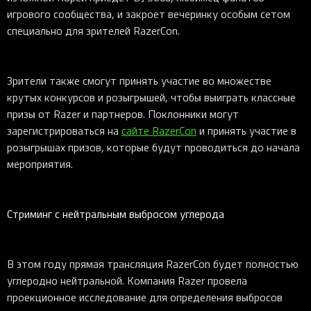
игрового сообщества, и закроет вечеринку особым сетом
специально для зрителей RazerCon.
Зрители также смогут принять участие во множестве
крутых конкурсов и розыгрышей, чтобы выиграть классные
призы от Razer и партнеров. Поклонники могут
зарегистрироваться на
сайте RazerCon
и принять участие в
розыгрышах призов, которые будут проводиться до начала
мероприятия.
Стриминг с нейтральным выбросом углерода
В этом году прямая трансляция RazerCon будет полностью
углеродно нейтральной. Компания Razer провела
проекционное исследование для определения выбросов