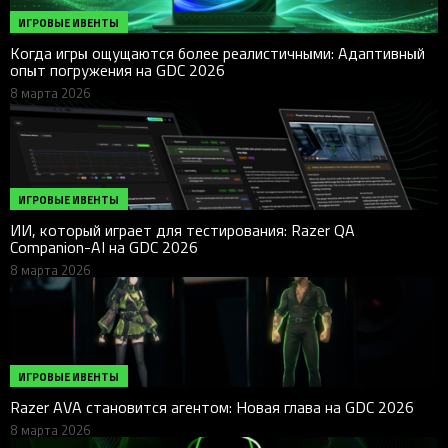
ИГРОВЫЕ ИВЕНТЫ
Когда игры ощущаются более реалистичными: Адаптивный
опыт погружения на GDC 2026
8 марта 2026
ИГРОВЫЕ ИВЕНТЫ
ИИ, который играет для тестирования: Razer QA
Companion-AI на GDC 2026
8 марта 2026
ИГРОВЫЕ ИВЕНТЫ
Razer AVA становится агентом: Новая глава на GDC 2026
8 марта 2026