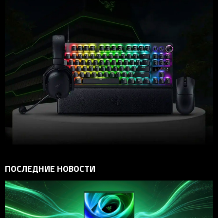
ПОСЛЕДНИЕ НОВОСТИ