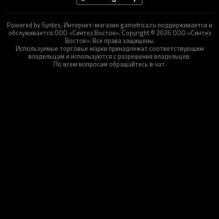
Powered by Syntes. Интернет-магазин gametrica.ru поддерживается и
обслуживается ООО «Синтез Восток». Copyright © 2026 ООО «Синтез
Восток». Все права защищены.
Используемые торговые марки принадлежат соответствующим
владельцам и используются с разрешения владельцев.
По всем вопросам обращайтесь в чат.