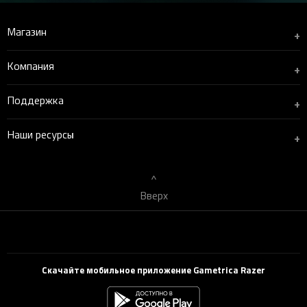
Магазин
+
Компания
+
Поддержка
+
Наши ресурсы
+
Вверх
Скачайте мобильное приложение Gametrica Razer