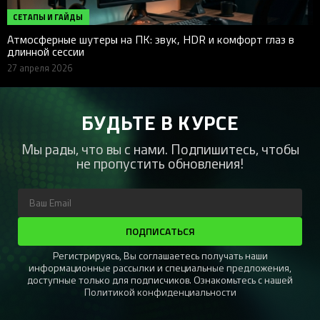
СЕТАПЫ И ГАЙДЫ
Атмосферные шутеры на ПК: звук, HDR и комфорт глаз в
длинной сессии
27 апреля 2026
БУДЬТЕ В КУРСЕ
Мы рады, что вы с нами. Подпишитесь, чтобы
не пропустить обновления!
ПОДПИСАТЬСЯ
Регистрируясь, Вы соглашаетесь получать наши
информационные рассылки и специальные предложения,
доступные только для подписчиков. Ознакомьтесь с нашей
Политикой конфиденциальности